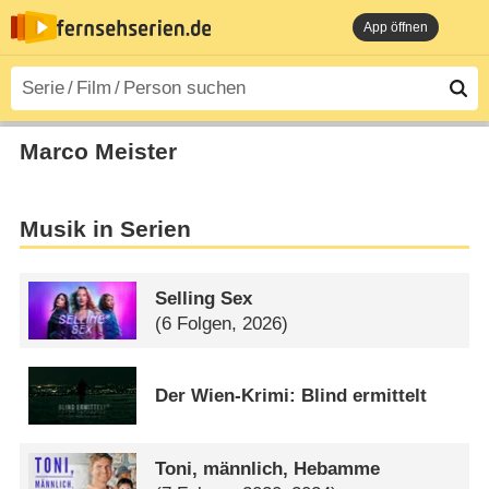
App öffnen
Marco Meister
Musik in Serien
Selling Sex
(6 Folgen, 2026)
Der Wien-Krimi: Blind ermittelt
Toni, männlich, Hebamme