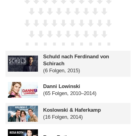
Schuld nach Ferdinand von
Schirach
(6 Folgen, 2015)
Danni Lowinski
(65 Folgen, 2010–2014)
Koslowski & Haferkamp
(16 Folgen, 2014)