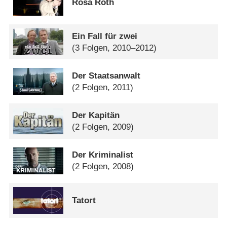
Rosa Roth
Ein Fall für zwei
(3 Folgen, 2010–2012)
Der Staatsanwalt
(2 Folgen, 2011)
Der Kapitän
(2 Folgen, 2009)
Der Kriminalist
(2 Folgen, 2008)
Tatort