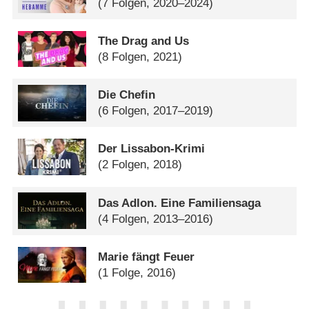
(7 Folgen, 2020–2024)
The Drag and Us
(8 Folgen, 2021)
Die Chefin
(6 Folgen, 2017–2019)
Der Lissabon-Krimi
(2 Folgen, 2018)
Das Adlon. Eine Familiensaga
(4 Folgen, 2013–2016)
Marie fängt Feuer
(1 Folge, 2016)