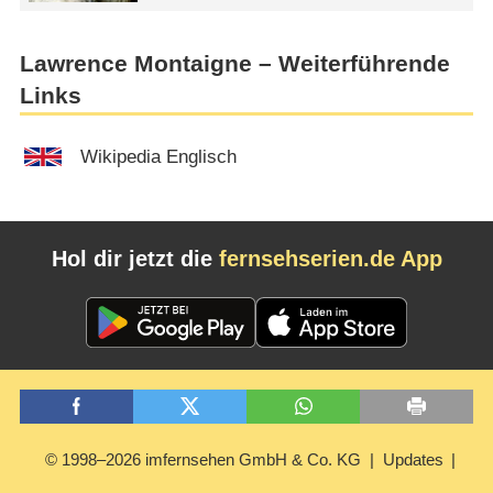
Lawrence Montaigne – Weiterführende
Links
Wikipedia Englisch
Hol dir jetzt die
fernsehserien.de App
© 1998–2026 imfernsehen GmbH & Co. KG
Updates