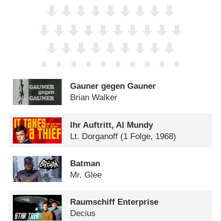
Gauner gegen Gauner
Brian Walker
Ihr Auftritt, Al Mundy
Lt. Dorganoff
(1 Folge, 1968)
Batman
Mr. Glee
Raumschiff Enterprise
Decius