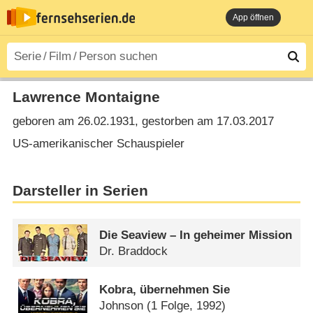
App öffnen
Lawrence Montaigne
geboren am 26.02.1931, gestorben am 17.03.2017
US-amerikanischer Schauspieler
Darsteller in Serien
Die Seaview – In geheimer Mission
Dr. Braddock
Kobra, übernehmen Sie
Johnson
(1 Folge, 1992)