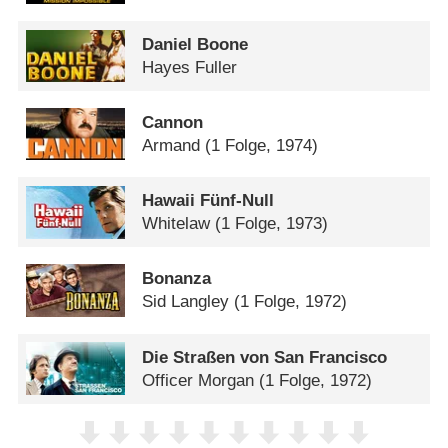
Daniel Boone
Hayes Fuller
Cannon
Armand
(1 Folge, 1974)
Hawaii Fünf-Null
Whitelaw
(1 Folge, 1973)
Bonanza
Sid Langley
(1 Folge, 1972)
Die Straßen von San Francisco
Officer Morgan
(1 Folge, 1972)