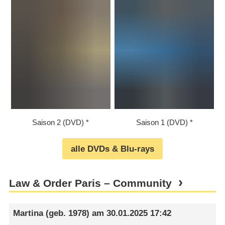
Saison 2 (DVD)
Saison 1 (DVD)
alle DVDs & Blu-rays
Law & Order Paris – Community
Martina
(geb. 1978) am
30.01.2025 17:42