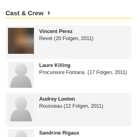
Cast & Crew
Vincent Perez
Revel
(20 Folgen, 2011)
Laure Killing
Procureure Fontana
(17 Folgen, 2011)
Audrey Looten
Rousseau
(12 Folgen, 2011)
Sandrine Rigaux