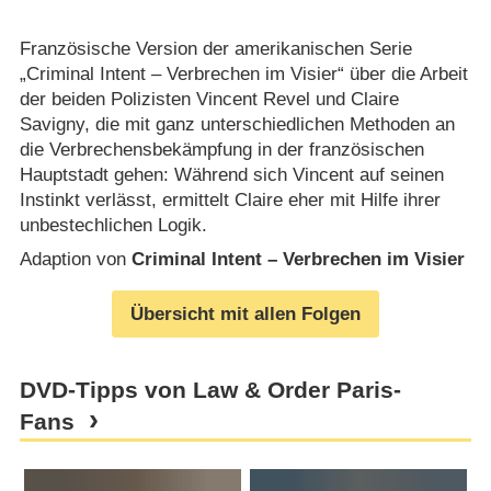
Französische Version der amerikanischen Serie
„Criminal Intent – Verbrechen im Visier“ über die Arbeit
der beiden Polizisten Vincent Revel und Claire
Savigny, die mit ganz unterschiedlichen Methoden an
die Verbrechensbekämpfung in der französischen
Hauptstadt gehen: Während sich Vincent auf seinen
Instinkt verlässt, ermittelt Claire eher mit Hilfe ihrer
unbestechlichen Logik.
Adaption von
Criminal Intent – Verbrechen im Visier
Übersicht mit allen Folgen
DVD-Tipps von Law & Order Paris-
Fans