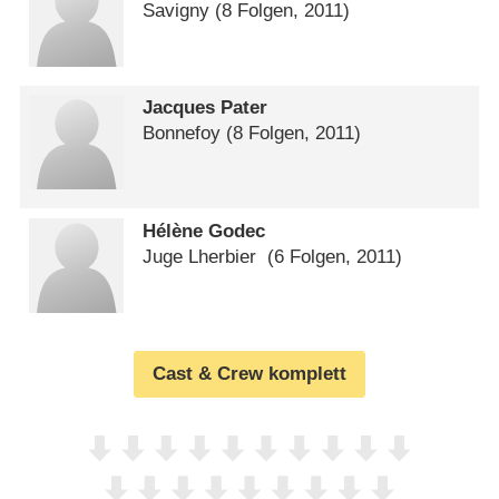
Savigny
(8 Folgen, 2011)
Jacques Pater
Bonnefoy
(8 Folgen, 2011)
Hélène Godec
Juge Lherbier
(6 Folgen, 2011)
Cast & Crew komplett