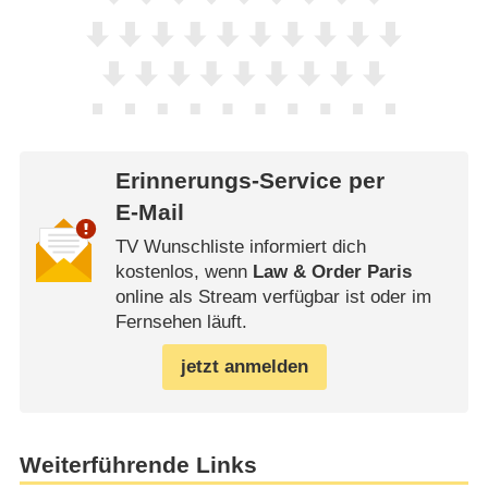
Erinnerungs-Service per
E-Mail
TV Wunschliste informiert dich
kostenlos, wenn
Law & Order Paris
online als Stream verfügbar ist oder im
Fernsehen läuft.
jetzt anmelden
Weiterführende Links