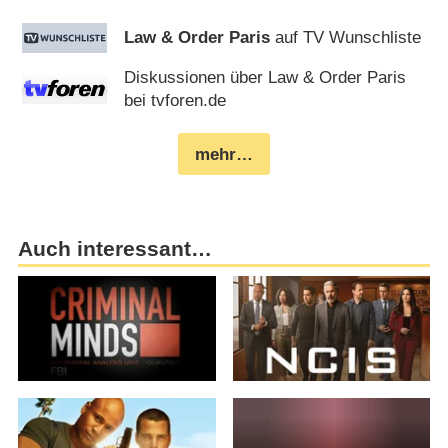
Law & Order Paris
auf TV Wunschliste
Diskussionen über Law & Order Paris
bei tvforen.de
mehr…
Auch interessant…