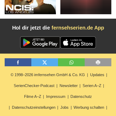
Hol dir jetzt die
fernsehserien.de App
© 1998–2026 imfernsehen GmbH & Co. KG
Updates
SerienChecker-Podcast
Newsletter
Serien A–Z
Filme A–Z
Impressum
Datenschutz
Datenschutzeinstellungen
Jobs
Werbung schalten