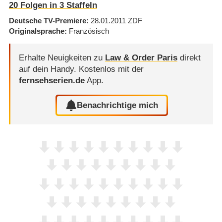
20
Folgen in
3
Staffeln
Deutsche TV-Premiere
28.01.2011
ZDF
Originalsprache
Französisch
Erhalte Neuigkeiten zu
Law & Order Paris
direkt
auf dein Handy.
Kostenlos mit der
fernsehserien.de
App.
Benachrichtige mich