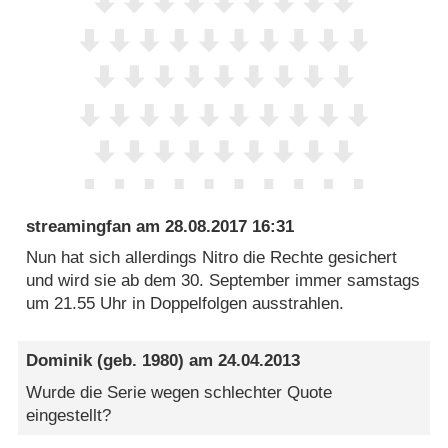
streamingfan
am
28.08.2017 16:31
Nun hat sich allerdings Nitro die Rechte gesichert
und wird sie ab dem 30. September immer samstags
um 21.55 Uhr in Doppelfolgen ausstrahlen.
Dominik
(geb. 1980) am
24.04.2013
Wurde die Serie wegen schlechter Quote
eingestellt?