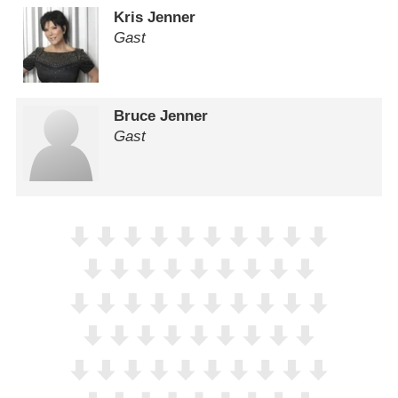
Kris Jenner
Gast
Bruce Jenner
Gast