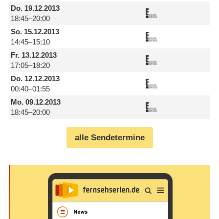
Do.
19.12.2013
18:45–20:00
So.
15.12.2013
14:45–15:10
Fr.
13.12.2013
17:05–18:20
Do.
12.12.2013
00:40–01:55
Mo.
09.12.2013
18:45–20:00
alle Sendetermine