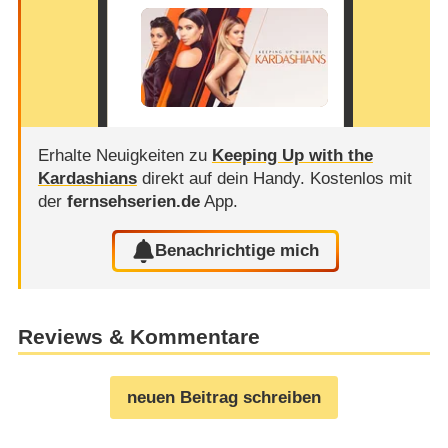
Erhalte Neuigkeiten zu
Keeping Up with the
Kardashians
direkt auf dein Handy.
Kostenlos mit
der
fernsehserien.de
App.
Benachrichtige mich
Reviews & Kommentare
neuen Beitrag schreiben