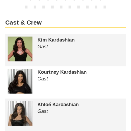
Cast & Crew
Kim Kardashian
Gast
Kourtney Kardashian
Gast
Khloé Kardashian
Gast