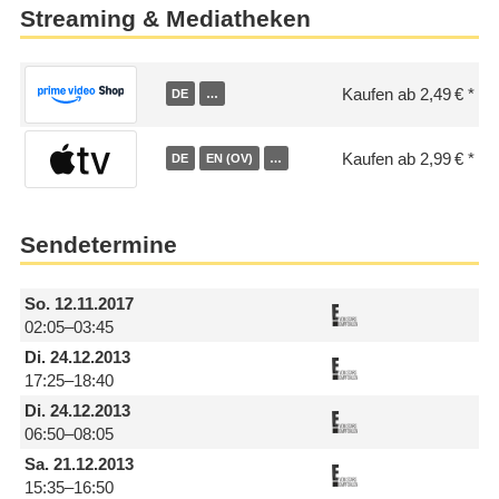
Streaming & Mediatheken
Kaufen ab 2,49 €
DE
…
Kaufen ab 2,99 €
DE
EN (OV)
…
Sendetermine
So.
12.11.2017
02:05–03:45
Di.
24.12.2013
17:25–18:40
Di.
24.12.2013
06:50–08:05
Sa.
21.12.2013
15:35–16:50