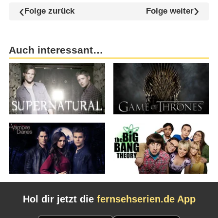
Folge zurück
Folge weiter
Auch interessant…
Hol dir jetzt die
fernsehserien.de App