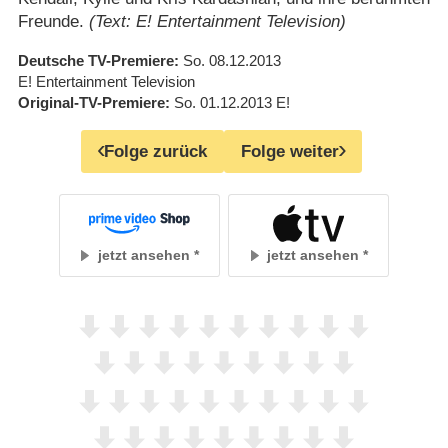
Freunde.
(Text: E! Entertainment Television)
Deutsche TV-Premiere
So. 08.12.2013
E! Entertainment Television
Original-TV-Premiere
So. 01.12.2013
E!
Folge zurück
Folge weiter
jetzt ansehen
jetzt ansehen