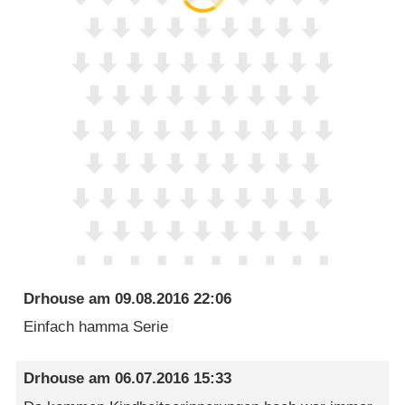
Drhouse
am
09.08.2016 22:06
Einfach hamma Serie
Drhouse
am
06.07.2016 15:33