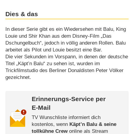
Dies & das
In dieser Serie gibt es ein Wiedersehen mit Balu, King
Louie und Shir Khan aus dem Disney-Film „Das
Dschungelbuch“, jedoch in völlig anderen Rollen. Balu
arbeitet als Pilot und Louie besitzt eine Bar.
Die vier Sekunden im Vorspann, in denen der deutsche
Titel „Käpt’n Balu“ zu sehen ist, wurden im
Trickfilmstudio des Berliner Donaldisten Peter Völker
gezeichnet.
Erinnerungs-Service per
E-Mail
TV Wunschliste informiert dich
kostenlos, wenn
Käpt’n Balu & seine
tollkühne Crew
online als Stream