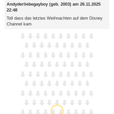
Andyderliebegayboy
(geb. 2003) am
26.11.2025
22:48
Toll dass das letztes Weihnachten auf dem Disney
Channel kam