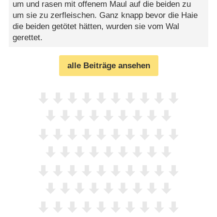
um und rasen mit offenem Maul auf die beiden zu
um sie zu zerfleischen. Ganz knapp bevor die Haie
die beiden getötet hätten, wurden sie vom Wal
gerettet.
alle Beiträge ansehen