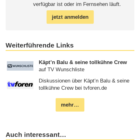
verfügbar ist oder im Fernsehen läuft.
jetzt anmelden
Weiterführende Links
Käpt’n Balu & seine tollkühne Crew
auf TV Wunschliste
Diskussionen über Käpt’n Balu & seine
tollkühne Crew bei tvforen.de
mehr…
Auch interessant…