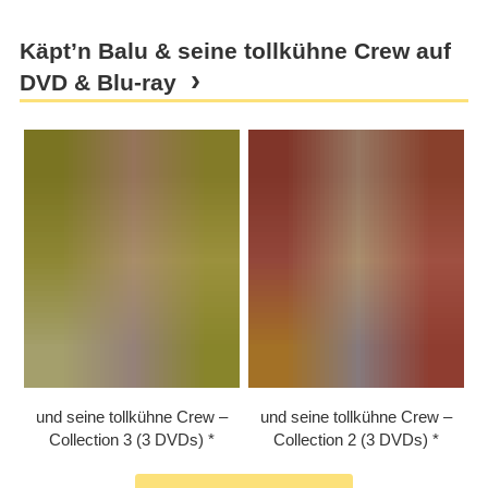
Käpt’n Balu & seine tollkühne Crew auf
DVD & Blu-ray
und seine tollkühne Crew –
und seine tollkühne Crew –
Collection 3 (3 DVDs)
Collection 2 (3 DVDs)