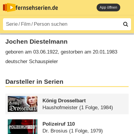
App öffnen
Jochen Diestelmann
geboren am 03.06.1922, gestorben am 20.01.1983
deutscher Schauspieler
Darsteller in Serien
König Drosselbart
Haushofmeister
(1 Folge, 1984)
Polizeiruf 110
Dr. Brosius
(1 Folge, 1979)