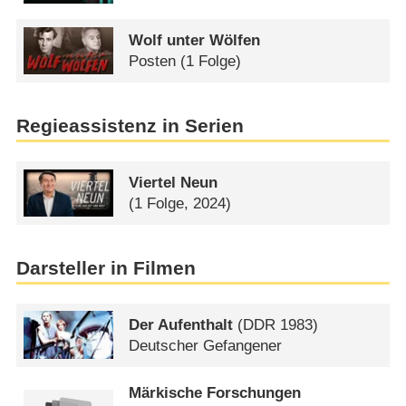
Wolf unter Wölfen
Posten
(1 Folge)
Regieassistenz in Serien
Viertel Neun
(1 Folge, 2024)
Darsteller in Filmen
Der Aufenthalt
(
DDR
1983)
Deutscher Gefangener
Märkische Forschungen