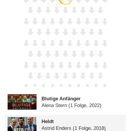
Blutige Anfänger
Alena Stern
(1 Folge, 2022)
Heldt
Astrid Enders
(1 Folge, 2018)