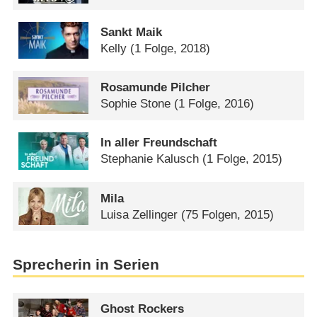
Sankt Maik
Kelly
(1 Folge, 2018)
Rosamunde Pilcher
Sophie Stone
(1 Folge, 2016)
In aller Freundschaft
Stephanie Kalusch
(1 Folge, 2015)
Mila
Luisa Zellinger
(75 Folgen, 2015)
Sprecherin in Serien
Ghost Rockers