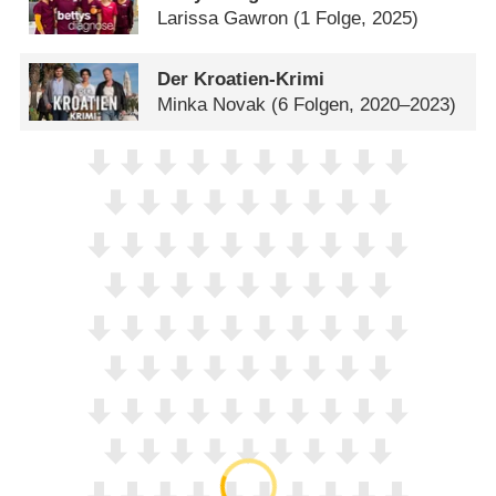
Larissa Gawron
(1 Folge, 2025)
Der Kroatien-Krimi
Minka Novak
(6 Folgen, 2020–2023)