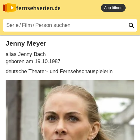
App öffnen
Jenny Meyer
alias Jenny Bach
geboren am 19.10.1987
deutsche Theater- und Fernsehschauspielerin