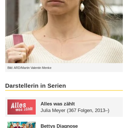
Bild: ARD/Martin Valentin Menke
Darstellerin in Serien
Alles was zählt
Julia Meyer
(367 Folgen, 2013–)
Bettys Diagnose