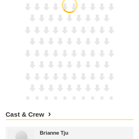
Cast & Crew
Brianne Tju