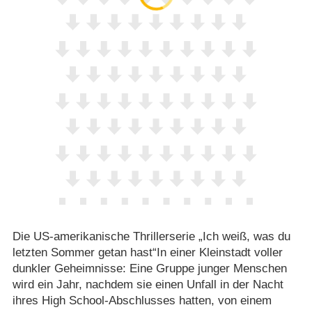
Die US-amerikanische Thrillerserie „Ich weiß, was du
letzten Sommer getan hast“In einer Kleinstadt voller
dunkler Geheimnisse: Eine Gruppe junger Menschen
wird ein Jahr, nachdem sie einen Unfall in der Nacht
ihres High School-Abschlusses hatten, von einem