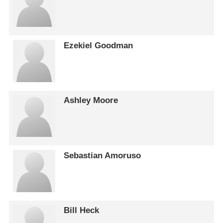
Ezekiel Goodman
Ashley Moore
Sebastian Amoruso
Bill Heck