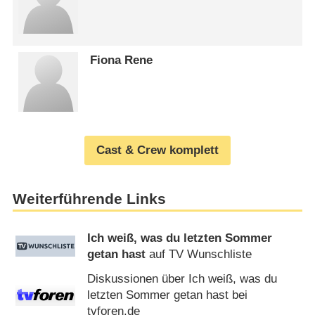
Fiona Rene
Cast & Crew komplett
Weiterführende Links
Ich weiß, was du letzten Sommer
getan hast
auf TV Wunschliste
Diskussionen über Ich weiß, was du
letzten Sommer getan hast bei
tvforen.de