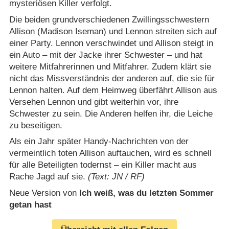
mysteriösen Killer verfolgt.
Die beiden grundverschiedenen Zwillingsschwestern
Allison (Madison Iseman) und Lennon streiten sich auf
einer Party. Lennon verschwindet und Allison steigt in
ein Auto – mit der Jacke ihrer Schwester – und hat
weitere Mitfahrerinnen und Mitfahrer. Zudem klärt sie
nicht das Missverständnis der anderen auf, die sie für
Lennon halten. Auf dem Heimweg überfährt Allison aus
Versehen Lennon und gibt weiterhin vor, ihre
Schwester zu sein. Die Anderen helfen ihr, die Leiche
zu beseitigen.
Als ein Jahr später Handy-Nachrichten von der
vermeintlich toten Allison auftauchen, wird es schnell
für alle Beteiligten todernst – ein Killer macht aus
Rache Jagd auf sie.
(Text: JN / RF)
Neue Version von
Ich weiß, was du letzten Sommer
getan hast