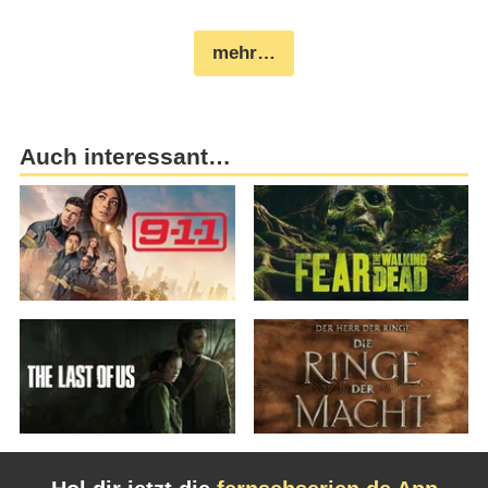
mehr…
Auch interessant…