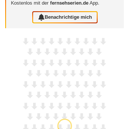
Kostenlos mit der
fernsehserien.de
App.
Benachrichtige mich