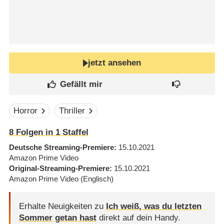
jetzt ansehen
Horror
Thriller
8
Folgen in
1
Staffel
Deutsche Streaming-Premiere
15.10.2021
Amazon Prime Video
Original-Streaming-Premiere
15.10.2021
Amazon Prime Video
(Englisch)
Erhalte Neuigkeiten zu
Ich weiß, was du letzten
Sommer getan hast
direkt auf dein Handy.