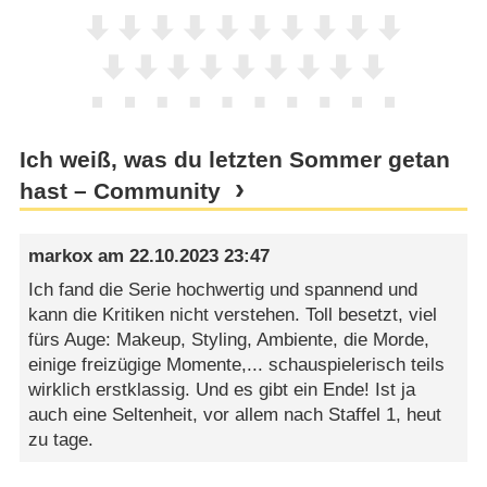
Ich weiß, was du letzten Sommer getan
hast – Community
markox
am
22.10.2023 23:47
Ich fand die Serie hochwertig und spannend und
kann die Kritiken nicht verstehen. Toll besetzt, viel
fürs Auge: Makeup, Styling, Ambiente, die Morde,
einige freizügige Momente,... schauspielerisch teils
wirklich erstklassig. Und es gibt ein Ende! Ist ja
auch eine Seltenheit, vor allem nach Staffel 1, heut
zu tage.