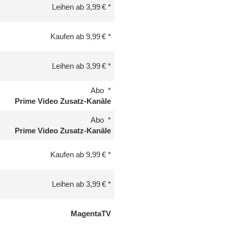
Leihen ab 3,99 €
Kaufen ab 9,99 €
Leihen ab 3,99 €
Abo
Prime Video Zusatz-Kanäle
Abo
Prime Video Zusatz-Kanäle
Kaufen ab 9,99 €
Leihen ab 3,99 €
MagentaTV