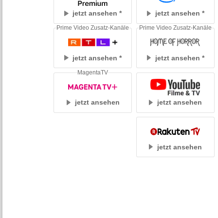
jetzt ansehen
jetzt ansehen
Prime Video Zusatz-Kanäle
Prime Video Zusatz-Kanäle
jetzt ansehen
jetzt ansehen
MagentaTV
jetzt ansehen
jetzt ansehen
jetzt ansehen