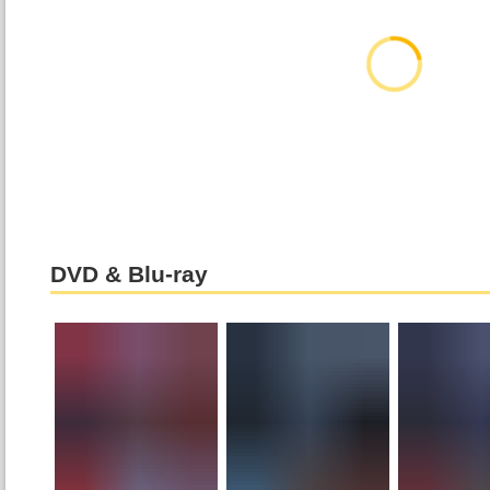
DVD & Blu-ray