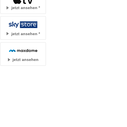
jetzt ansehen
jetzt ansehen
jetzt ansehen