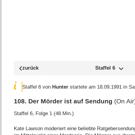
Staffel
6
Staffel 6 von
Hunter
startete am 18.09.1991 in Sat
108
.
Der Mörder ist auf Sendung
(On Air
Staffel 6, Folge 1 (48 Min.)
Kate Lawson moderiert eine beliebte Ratgebersendung 