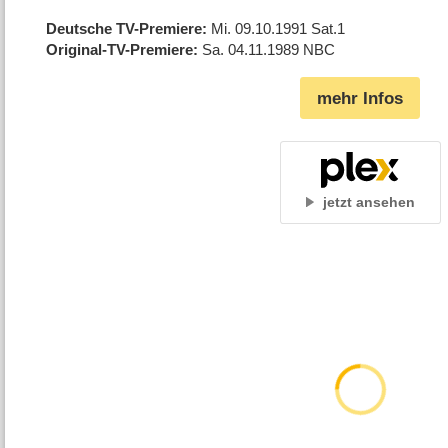
Deutsche TV-Premiere
Mi. 09.10.1991
Sat.1
Original-TV-Premiere
Sa. 04.11.1989
NBC
mehr Infos
jetzt ansehen