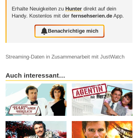
Erhalte Neuigkeiten zu
Hunter
direkt auf dein
Handy.
Kostenlos mit der
fernsehserien.de
App.
Benachrichtige mich
Streaming-Daten in Zusammenarbeit mit JustWatch
Auch interessant…