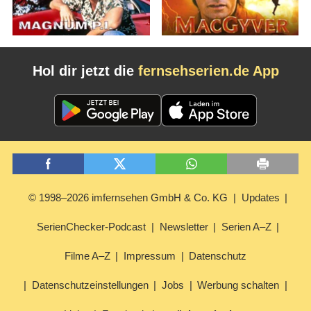
Hol dir jetzt die
fernsehserien.de App
© 1998–2026 imfernsehen GmbH & Co. KG
Updates
SerienChecker-Podcast
Newsletter
Serien A–Z
Filme A–Z
Impressum
Datenschutz
Datenschutzeinstellungen
Jobs
Werbung schalten