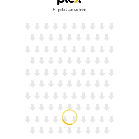
jetzt ansehen