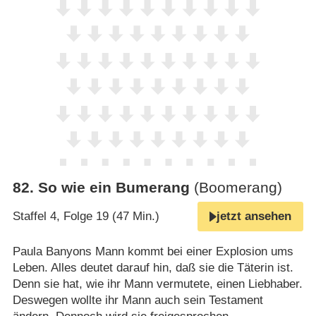
82
.
So wie ein Bumerang
(Boomerang)
Staffel 4, Folge 19 (47 Min.)
jetzt ansehen
Paula Banyons Mann kommt bei einer Explosion ums
Leben. Alles deutet darauf hin, daß sie die Täterin ist.
Denn sie hat, wie ihr Mann vermutete, einen Liebhaber.
Deswegen wollte ihr Mann auch sein Testament