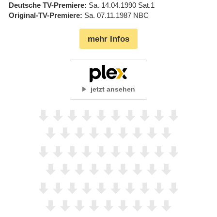
Deutsche TV-Premiere
Sa. 14.04.1990
Sat.1
Original-TV-Premiere
Sa. 07.11.1987
NBC
mehr Infos
jetzt ansehen