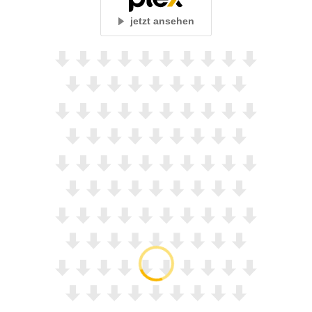
jetzt ansehen