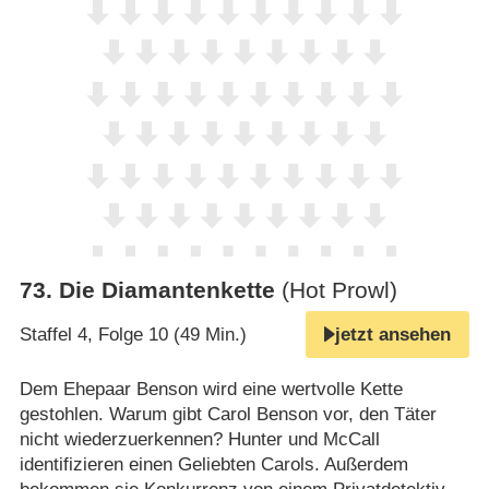
73
.
Die Diamantenkette
(Hot Prowl)
Staffel 4, Folge 10 (49 Min.)
jetzt ansehen
Dem Ehepaar Benson wird eine wertvolle Kette
gestohlen. Warum gibt Carol Benson vor, den Täter
nicht wiederzuerkennen? Hunter und McCall
identifizieren einen Geliebten Carols. Außerdem