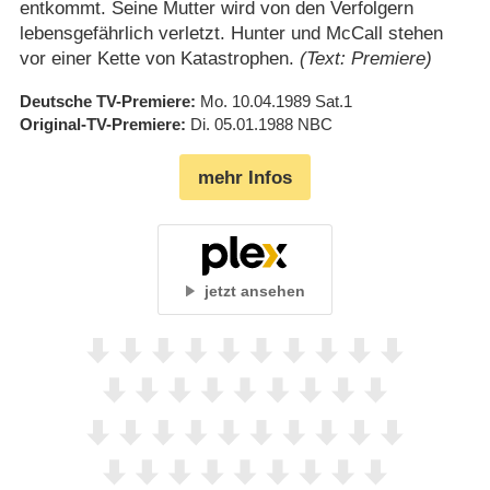
entkommt. Seine Mutter wird von den Verfolgern
lebensgefährlich verletzt. Hunter und McCall stehen
vor einer Kette von Katastrophen.
(Text: Premiere)
Deutsche TV-Premiere
Mo. 10.04.1989
Sat.1
Original-TV-Premiere
Di. 05.01.1988
NBC
mehr Infos
jetzt ansehen