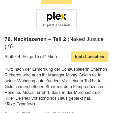
jetzt ansehen
78
.
Nacktszenen – Teil 2
(Naked Justice
(2))
Staffel 4, Folge 15 (47 Min.)
jetzt ansehen
Kurz nach der Ermordung der Schauspielerin Shannon
Richards wird auch ihr Manager Monty Goldin tot in
seiner Wohnung aufgefunden. Vor seinem Tod hatte
Goldin einen heftigen Streit mit dem Filmproduzenten
Rondino. McCall erfährt, dass in der Mordnacht der
Killer De Paul vor Rondinos Haus geparkt hat.
(Text: Premiere)