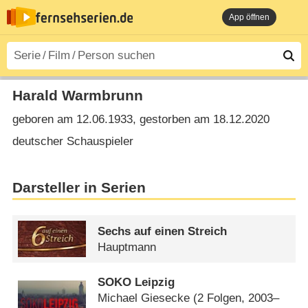
App öffnen
Harald Warmbrunn
geboren am 12.06.1933, gestorben am 18.12.2020
deutscher Schauspieler
Darsteller in Serien
Sechs auf einen Streich
Hauptmann
SOKO Leipzig
Michael Giesecke
(2 Folgen, 2003–