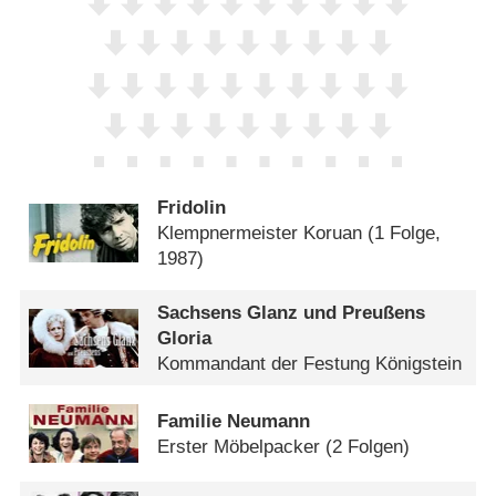
Fridolin
Klempnermeister Koruan
(1 Folge,
1987)
Sachsens Glanz und Preußens
Gloria
Kommandant der Festung Königstein
Familie Neumann
Erster Möbelpacker
(2 Folgen)