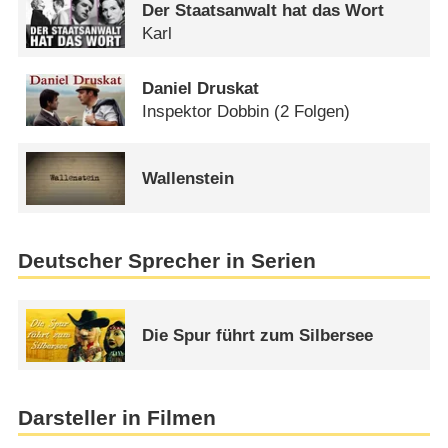
Der Staatsanwalt hat das Wort
Karl
Daniel Druskat
Inspektor Dobbin
(2 Folgen)
Wallenstein
Deutscher Sprecher in Serien
Die Spur führt zum Silbersee
Darsteller in Filmen