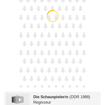
Die Schauspielerin
(
DDR
1988)
Regisseur