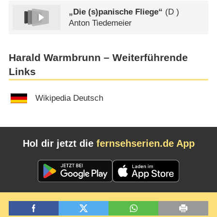
„Die (s)panische Fliege“
(
D
)
Anton Tiedemeier
Harald Warmbrunn – Weiterführende
Links
Wikipedia Deutsch
Hol dir jetzt die
fernsehserien.de App