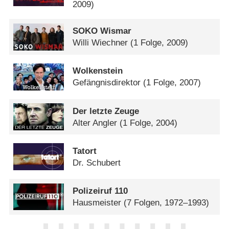
2009)
SOKO Wismar
Willi Wiechner
(1 Folge, 2009)
Wolkenstein
Gefängnisdirektor
(1 Folge, 2007)
Der letzte Zeuge
Alter Angler
(1 Folge, 2004)
Tatort
Dr. Schubert
Polizeiruf 110
Hausmeister
(7 Folgen, 1972–1993)