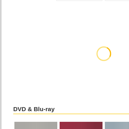
DVD & Blu-ray