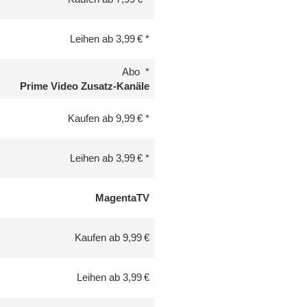
Leihen ab 3,99 €
Abo
Prime Video Zusatz-Kanäle
Kaufen ab 9,99 €
Leihen ab 3,99 €
MagentaTV
Kaufen ab 9,99 €
Leihen ab 3,99 €