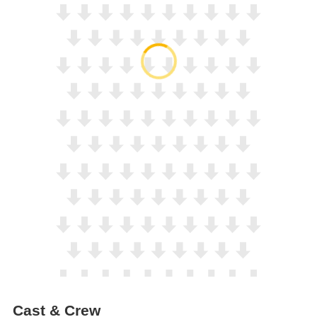
Cast & Crew