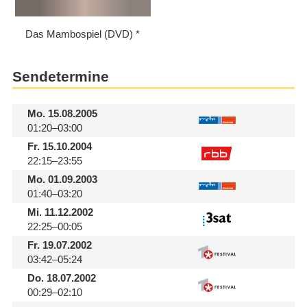
Das Mambospiel (DVD)
Sendetermine
Mo.
15.08.2005
01:20–03:00
Fr.
15.10.2004
22:15–23:55
Mo.
01.09.2003
01:40–03:20
Mi.
11.12.2002
22:25–00:05
Fr.
19.07.2002
03:42–05:24
Do.
18.07.2002
00:29–02:10