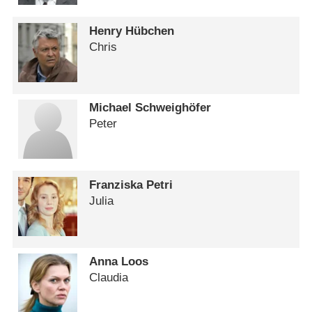
Henry Hübchen
Chris
Michael Schweighöfer
Peter
Franziska Petri
Julia
Anna Loos
Claudia