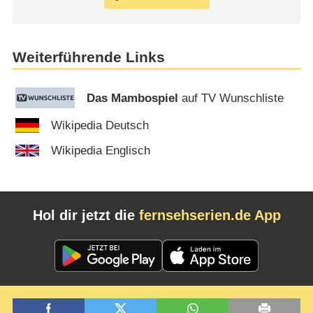
Weiterführende Links
Das Mambospiel
auf TV Wunschliste
Wikipedia Deutsch
Wikipedia Englisch
Hol dir jetzt die
fernsehserien.de App