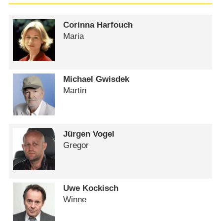
Corinna Harfouch
Maria
Michael Gwisdek
Martin
Jürgen Vogel
Gregor
Uwe Kockisch
Winne