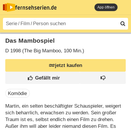
App öffnen
Das Mambospiel
D
1998 (The Big Mamboo‎, 100 Min.)
jetzt kaufen
Komödie
Martin, ein selten beschäftigter Schauspieler, weigert
sich beharrlich, erwachsen zu werden. Sein großer
Traum ist es, selbst endlich einen Film zu drehen.
Außer ihm will aber leider niemand diesen Film. Es