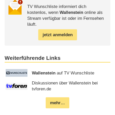
TV Wunschliste informiert dich
kostenlos, wenn
Wallenstein
online als
Stream verfügbar ist oder im Fernsehen
läuft.
jetzt anmelden
Weiterführende Links
Wallenstein
auf TV Wunschliste
Diskussionen über Wallenstein bei
tvforen.de
mehr…