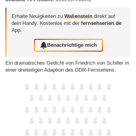
Erhalte Neuigkeiten zu
Wallenstein
direkt auf
dein Handy.
Kostenlos mit der
fernsehserien.de
App.
Benachrichtige mich
Ein dramatisches Gedicht von Friedrich von Schiller in
einer dreiteiligen Adaption des DDR-Fernsehens.