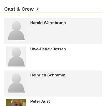
Cast & Crew
Harald Warmbrunn
Uwe-Detlev Jessen
Heinrich Schramm
Peter Aust