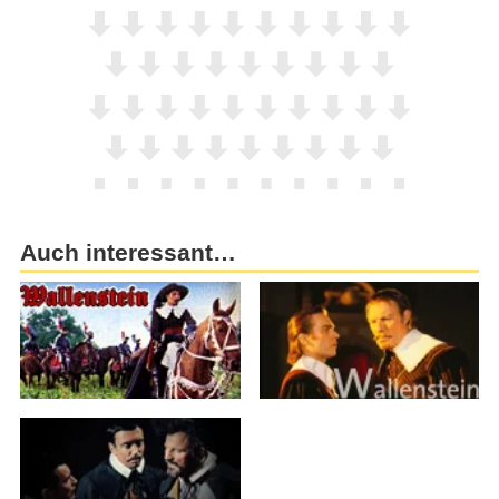
Auch interessant…