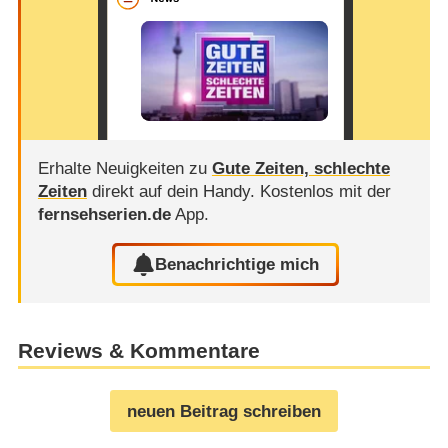
Erhalte Neuigkeiten zu
Gute Zeiten, schlechte
Zeiten
direkt auf dein Handy.
Kostenlos mit der
fernsehserien.de
App.
Benachrichtige mich
Reviews & Kommentare
neuen Beitrag schreiben