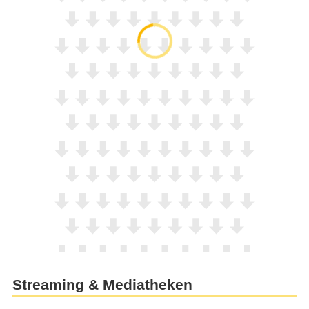
Streaming & Mediatheken