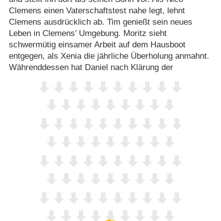
Clemens einen Vaterschaftstest nahe legt, lehnt
Clemens ausdrücklich ab. Tim genießt sein neues
Leben in Clemens’ Umgebung. Moritz sieht
schwermütig einsamer Arbeit auf dem Hausboot
entgegen, als Xenia die jährliche Überholung anmahnt.
Währenddessen hat Daniel nach Klärung der