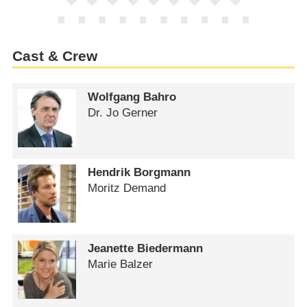
Cast & Crew
Wolfgang Bahro
Dr. Jo Gerner
Hendrik Borgmann
Moritz Demand
Jeanette Biedermann
Marie Balzer