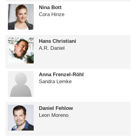
Nina Bott
Cora Hinze
Hans Christiani
A.R. Daniel
Anna Frenzel-Röhl
Sandra Lemke
Daniel Fehlow
Leon Moreno