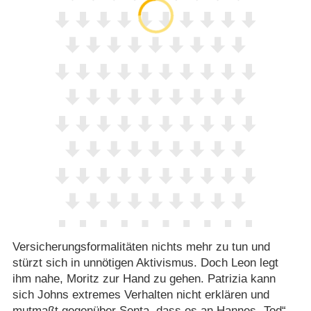
Versicherungsformalitäten nichts mehr zu tun und
stürzt sich in unnötigen Aktivismus. Doch Leon legt
ihm nahe, Moritz zur Hand zu gehen. Patrizia kann
sich Johns extremes Verhalten nicht erklären und
mutmaßt gegenüber Senta, dass es an Hannes „Tod“