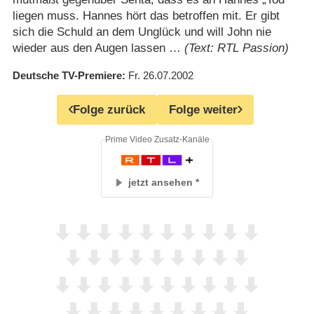
liegen muss. Hannes hört das betroffen mit. Er gibt
sich die Schuld an dem Unglück und will John nie
wieder aus den Augen lassen …
(Text: RTL Passion)
Deutsche TV-Premiere
Fr. 26.07.2002
Folge zurück
Folge weiter
Prime Video Zusatz-Kanäle
jetzt ansehen