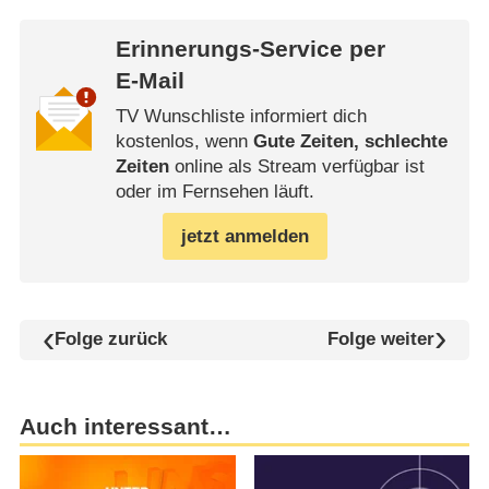
Erinnerungs-Service per
E-Mail
TV Wunschliste informiert dich
kostenlos, wenn
Gute Zeiten, schlechte
Zeiten
online als Stream verfügbar ist
oder im Fernsehen läuft.
jetzt anmelden
Folge zurück
Folge weiter
Auch interessant…