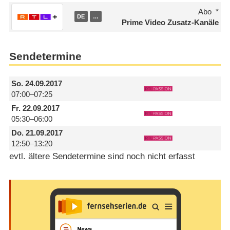
Abo
DE
…
Prime Video Zusatz-Kanäle
Sendetermine
So.
24.09.2017
07:00–07:25
Fr.
22.09.2017
05:30–06:00
Do.
21.09.2017
12:50–13:20
evtl. ältere Sendetermine sind noch nicht erfasst