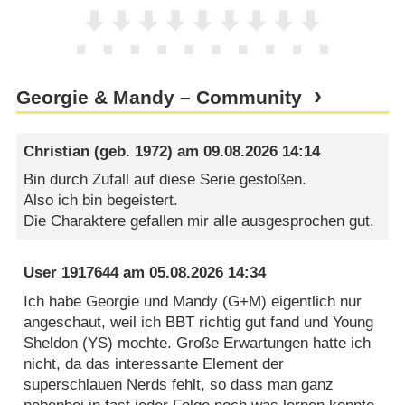
Georgie & Mandy – Community
Christian
(geb. 1972) am
09.08.2026 14:14
Bin durch Zufall auf diese Serie gestoßen.
Also ich bin begeistert.
Die Charaktere gefallen mir alle ausgesprochen gut.
User 1917644
am
05.08.2026 14:34
Ich habe Georgie und Mandy (G+M) eigentlich nur
angeschaut, weil ich BBT richtig gut fand und Young
Sheldon (YS) mochte. Große Erwartungen hatte ich
nicht, da das interessante Element der
superschlauen Nerds fehlt, so dass man ganz