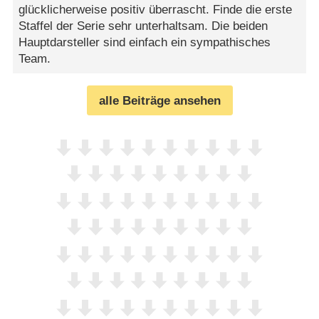
glücklicherweise positiv überrascht. Finde die erste
Staffel der Serie sehr unterhaltsam. Die beiden
Hauptdarsteller sind einfach ein sympathisches
Team.
alle Beiträge ansehen