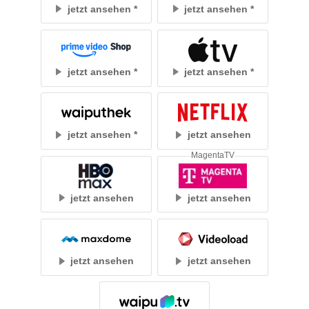
jetzt ansehen
jetzt ansehen
jetzt ansehen
jetzt ansehen
jetzt ansehen
jetzt ansehen
MagentaTV
jetzt ansehen
jetzt ansehen
jetzt ansehen
jetzt ansehen