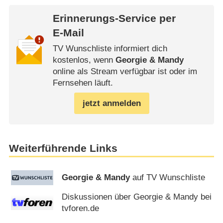
Erinnerungs-Service per
E-Mail
TV Wunschliste informiert dich
kostenlos, wenn
Georgie & Mandy
online als Stream verfügbar ist oder im
Fernsehen läuft.
jetzt anmelden
Weiterführende Links
Georgie & Mandy
auf TV Wunschliste
Diskussionen über Georgie & Mandy bei
tvforen.de