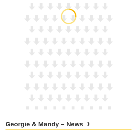
Georgie & Mandy – News