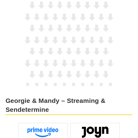
Georgie & Mandy – Streaming &
Sendetermine