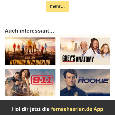
mehr…
Auch interessant…
Hol dir jetzt die
fernsehserien.de App