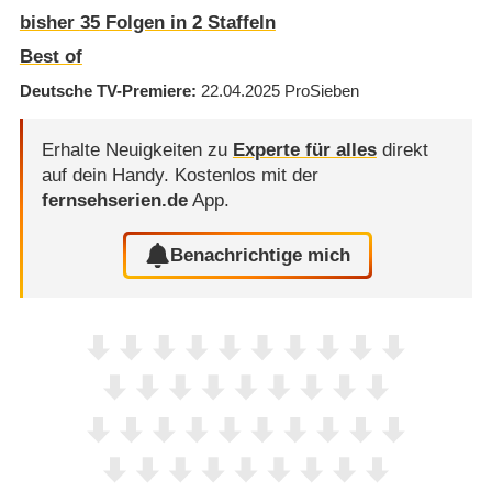
bisher
35
Folgen in
2
Staffeln
Best of
Deutsche TV-Premiere
22.04.2025
ProSieben
Erhalte Neuigkeiten zu
Experte für alles
direkt
auf dein Handy.
Kostenlos mit der
fernsehserien.de
App.
Benachrichtige mich