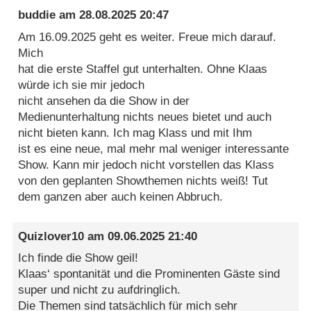
buddie
am
28.08.2025 20:47
Am 16.09.2025 geht es weiter. Freue mich darauf.
Mich
hat die erste Staffel gut unterhalten. Ohne Klaas
würde ich sie mir jedoch
nicht ansehen da die Show in der
Medienunterhaltung nichts neues bietet und auch
nicht bieten kann. Ich mag Klass und mit Ihm
ist es eine neue, mal mehr mal weniger interessante
Show. Kann mir jedoch nicht vorstellen das Klass
von den geplanten Showthemen nichts weiß! Tut
dem ganzen aber auch keinen Abbruch.
Quizlover10
am
09.06.2025 21:40
Ich finde die Show geil!
Klaas‘ spontanität und die Prominenten Gäste sind
super und nicht zu aufdringlich.
Die Themen sind tatsächlich für mich sehr