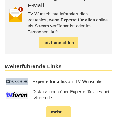
E-Mail
TV Wunschliste informiert dich
kostenlos, wenn
Experte für alles
online
als Stream verfügbar ist oder im
Fernsehen läuft.
jetzt anmelden
Weiterführende Links
Experte für alles
auf TV Wunschliste
Diskussionen über Experte für alles bei
tvforen.de
mehr…