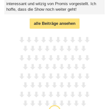
interessant und witzig von Promis vorgestellt. Ich
hoffe, dass die Show noch weiter geht!
alle Beiträge ansehen