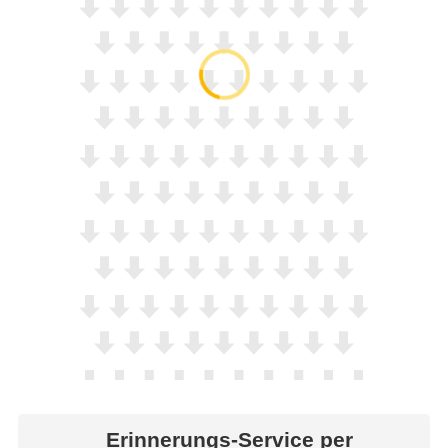
Erinnerungs-Service per