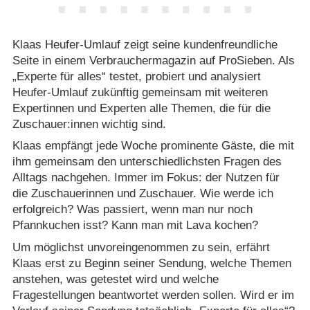
Klaas Heufer-Umlauf zeigt seine kundenfreundliche
Seite in einem Verbrauchermagazin auf ProSieben. Als
„Experte für alles“ testet, probiert und analysiert
Heufer-Umlauf zukünftig gemeinsam mit weiteren
Expertinnen und Experten alle Themen, die für die
Zuschauer:innen wichtig sind.
Klaas empfängt jede Woche prominente Gäste, die mit
ihm gemeinsam den unterschiedlichsten Fragen des
Alltags nachgehen. Immer im Fokus: der Nutzen für
die Zuschauerinnen und Zuschauer. Wie werde ich
erfolgreich? Was passiert, wenn man nur noch
Pfannkuchen isst? Kann man mit Lava kochen?
Um möglichst unvoreingenommen zu sein, erfährt
Klaas erst zu Beginn seiner Sendung, welche Themen
anstehen, was getestet wird und welche
Fragestellungen beantwortet werden sollen. Wird er im