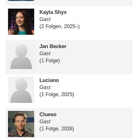
Kayla Shyx
Gast
(2 Folgen, 2025⁠–⁠)
Jan Becker
Gast
(1 Folge)
Luciano
Gast
(1 Folge, 2025)
Clueso
Gast
(1 Folge, 2026)