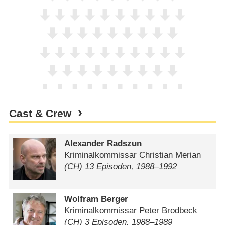
Cast & Crew
Alexander Radszun
Kriminalkommissar Christian Merian
(CH) 13 Episoden, 1988⁠–⁠1992
Wolfram Berger
Kriminalkommissar Peter Brodbeck
(CH) 3 Episoden, 1988⁠–⁠1989