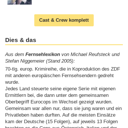
Cast & Crew komplett
Dies & das
Aus dem
Fernsehlexikon
von Michael Reufsteck und
Stefan Niggemeier (Stand 2005):
70-tlg. europ. Krimireihe, die in Koproduktion des ZDF
mit anderen europäischen Fernsehsendern gedreht
wurde.
Jedes Land steuerte seine eigene Serie mit eigenen
Ermittlern bei, die dann unter dem gemeinsamen
Oberbegriff Eurocops im Wechsel gezeigt wurden.
Gemeinsam war allen nur, dass sie jung waren und ein
Privatleben haben durften. Auf die meisten Einsätze
kam der Deutsche (15 Folgen), auf jeweils 13 Folgen