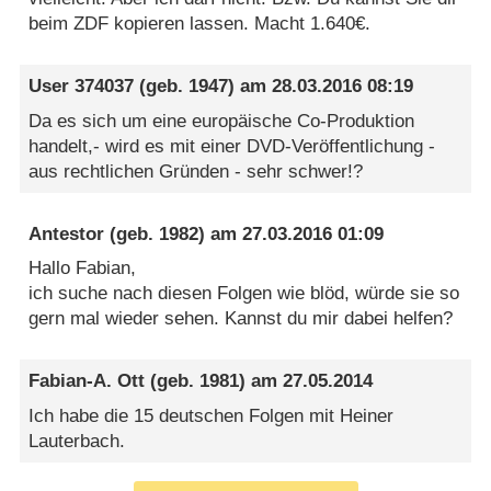
beim ZDF kopieren lassen. Macht 1.640€.
User 374037
(geb. 1947) am
28.03.2016 08:19
Da es sich um eine europäische Co-Produktion
handelt,- wird es mit einer DVD-Veröffentlichung -
aus rechtlichen Gründen - sehr schwer!?
Antestor
(geb. 1982) am
27.03.2016 01:09
Hallo Fabian,
ich suche nach diesen Folgen wie blöd, würde sie so
gern mal wieder sehen. Kannst du mir dabei helfen?
Fabian-A. Ott
(geb. 1981) am
27.05.2014
Ich habe die 15 deutschen Folgen mit Heiner
Lauterbach.