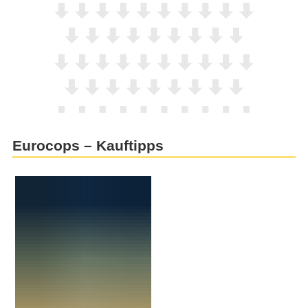
Eurocops – Kauftipps