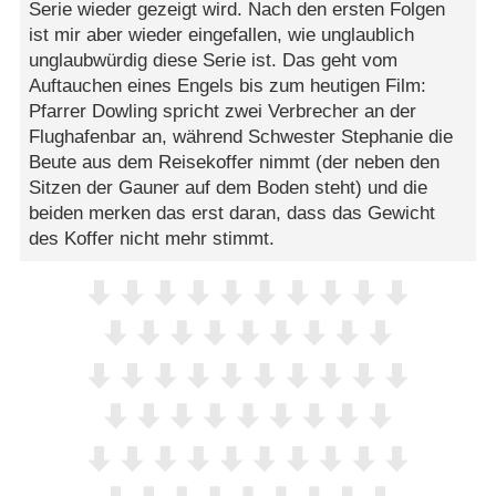
Serie wieder gezeigt wird. Nach den ersten Folgen
ist mir aber wieder eingefallen, wie unglaublich
unglaubwürdig diese Serie ist. Das geht vom
Auftauchen eines Engels bis zum heutigen Film:
Pfarrer Dowling spricht zwei Verbrecher an der
Flughafenbar an, während Schwester Stephanie die
Beute aus dem Reisekoffer nimmt (der neben den
Sitzen der Gauner auf dem Boden steht) und die
beiden merken das erst daran, dass das Gewicht
des Koffer nicht mehr stimmt.