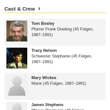
Cast & Crew
Tom Bosley
Pfarrer Frank Dowling
(45 Folgen,
1987⁠–⁠1991)
Tracy Nelson
Schwester Stephanie
(45 Folgen,
1987⁠–⁠1991)
Mary Wickes
Marie
(45 Folgen, 1987⁠–⁠1991)
James Stephens