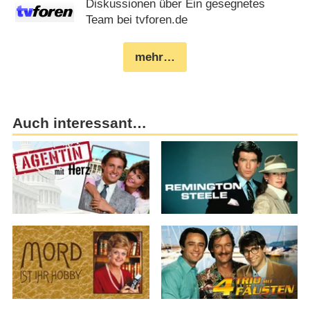
Diskussionen über Ein gesegnetes
Team bei tvforen.de
mehr…
Auch interessant…