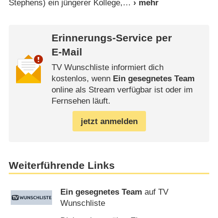
Stephens) ein jüngerer Kollege,
Erinnerungs-Service per
E-Mail
TV Wunschliste informiert dich
kostenlos, wenn
Ein gesegnetes Team
online als Stream verfügbar ist oder im
Fernsehen läuft.
jetzt anmelden
Weiterführende Links
Ein gesegnetes Team
auf TV
Wunschliste