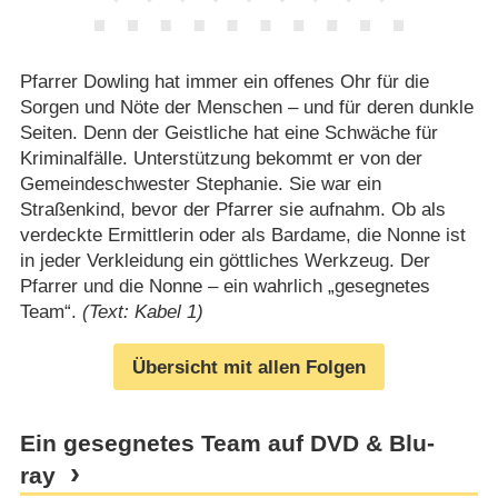
Pfarrer Dowling hat immer ein offenes Ohr für die
Sorgen und Nöte der Menschen – und für deren dunkle
Seiten. Denn der Geistliche hat eine Schwäche für
Kriminalfälle. Unterstützung bekommt er von der
Gemeindeschwester Stephanie. Sie war ein
Straßenkind, bevor der Pfarrer sie aufnahm. Ob als
verdeckte Ermittlerin oder als Bardame, die Nonne ist
in jeder Verkleidung ein göttliches Werkzeug. Der
Pfarrer und die Nonne – ein wahrlich „gesegnetes
Team“.
(Text: Kabel 1)
Übersicht mit allen Folgen
Ein gesegnetes Team auf DVD & Blu-
ray