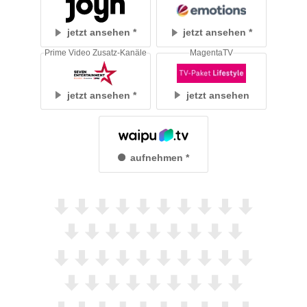
jetzt ansehen
jetzt ansehen
Prime Video Zusatz-Kanäle
MagentaTV
jetzt ansehen
jetzt ansehen
aufnehmen