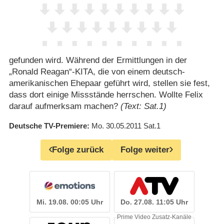
gefunden wird. Während der Ermittlungen in der
„Ronald Reagan“-KITA, die von einem deutsch-
amerikanischen Ehepaar geführt wird, stellen sie fest,
dass dort einige Missstände herrschen. Wollte Felix
darauf aufmerksam machen?
(Text: Sat.1)
Deutsche TV-Premiere
Mo. 30.05.2011
Sat.1
Folge zurück
Folge weiter
Mi. 19.08. 00:05 Uhr
Do. 27.08. 11:05 Uhr
Prime Video Zusatz-Kanäle