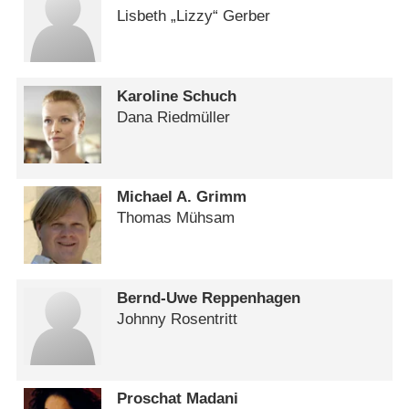
Lisbeth „Lizzy“ Gerber
Karoline Schuch
Dana Riedmüller
Michael A. Grimm
Thomas Mühsam
Bernd-Uwe Reppenhagen
Johnny Rosentritt
Proschat Madani