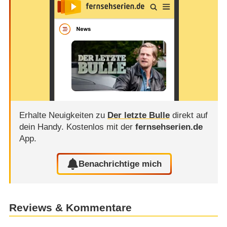
Erhalte Neuigkeiten zu
Der letzte Bulle
direkt auf
dein Handy.
Kostenlos mit der
fernsehserien.de
App.
Benachrichtige mich
Reviews & Kommentare