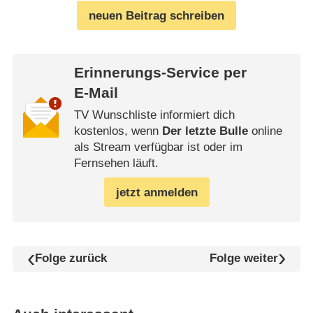
neuen Beitrag schreiben
Erinnerungs-Service per
E-Mail
TV Wunschliste informiert dich
kostenlos, wenn
Der letzte Bulle
online
als Stream verfügbar ist oder im
Fernsehen läuft.
jetzt anmelden
Folge zurück
Folge weiter