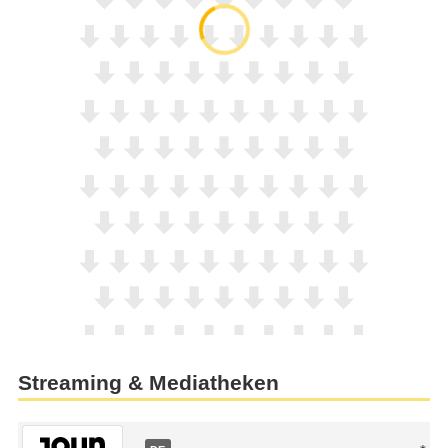
Streaming & Mediatheken