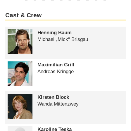
Cast & Crew
Henning Baum
Michael „Mick“ Brisgau
Maximilian Grill
Andreas Kringge
Kirsten Block
Wanda Mittenzwey
Karoline Teska