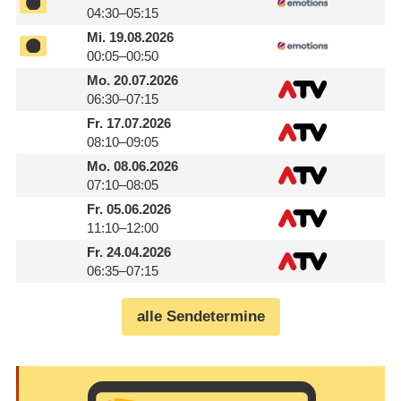
04:30–05:15
Mi.
19.08.2026
00:05–00:50
Mo.
20.07.2026
06:30–07:15
Fr.
17.07.2026
08:10–09:05
Mo.
08.06.2026
07:10–08:05
Fr.
05.06.2026
11:10–12:00
Fr.
24.04.2026
06:35–07:15
alle Sendetermine