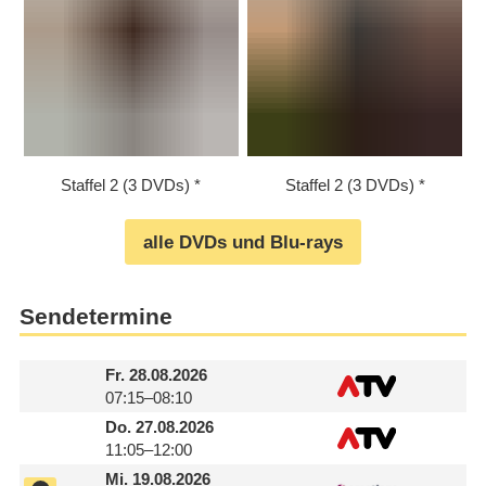
Staffel 2 (3 DVDs)
Staffel 2 (3 DVDs)
alle DVDs und Blu-rays
Sendetermine
Fr.
28.08.2026
07:15–08:10
Do.
27.08.2026
11:05–12:00
Mi.
19.08.2026