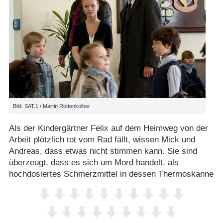
Bild: SAT.1 / Martin Rottenkolber
Als der Kindergärtner Felix auf dem Heimweg von der
Arbeit plötzlich tot vom Rad fällt, wissen Mick und
Andreas, dass etwas nicht stimmen kann. Sie sind
überzeugt, dass es sich um Mord handelt, als
hochdosiertes Schmerzmittel in dessen Thermoskanne