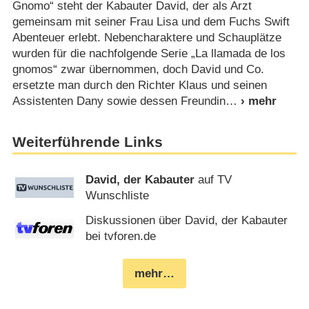
Gnomo“ steht der Kabauter David, der als Arzt
gemeinsam mit seiner Frau Lisa und dem Fuchs Swift
Abenteuer erlebt. Nebencharaktere und Schauplätze
wurden für die nachfolgende Serie „La llamada de los
gnomos“ zwar übernommen, doch David und Co.
ersetzte man durch den Richter Klaus und seinen
Assistenten Dany sowie dessen Freundin
Weiterführende Links
David, der Kabauter
auf TV
Wunschliste
Diskussionen über David, der Kabauter
bei tvforen.de
mehr…