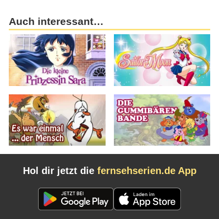
Auch interessant…
Hol dir jetzt die
fernsehserien.de App