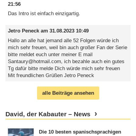
21:56
Das Intro ist einfach einzigartig.
Jetro Peneck
am
31.08.2023 10:49
Hallo an alle hat jemand alle 52 Folgen würde ich
mich sehr freuen, weil bin auch großer Fan der Serie
bitte meldet euch unter meiner E mail
Santaury@hotmail.com, ich bezahle auch ein gutes
Tg dafür bitte melde Dich würde mich sehr freuen
Mit freundlichen Grüßen Jetro Peneck
alle Beiträge ansehen
David, der Kabauter – News
Die 10 besten spanischsprachigen