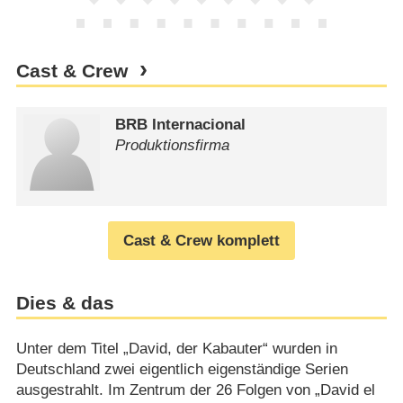
Cast & Crew
BRB Internacional
Produktionsfirma
Cast & Crew komplett
Dies & das
Unter dem Titel „David, der Kabauter“ wurden in
Deutschland zwei eigentlich eigenständige Serien
ausgestrahlt. Im Zentrum der 26 Folgen von „David el