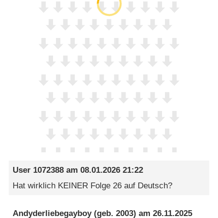
User 1072388
am
08.01.2026 21:22
Hat wirklich KEINER Folge 26 auf Deutsch?
Andyderliebegayboy
(geb. 2003) am
26.11.2025