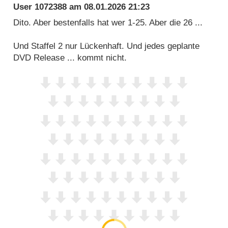
User 1072388
am
08.01.2026 21:23
Dito. Aber bestenfalls hat wer 1-25. Aber die 26 ...
Und Staffel 2 nur Lückenhaft. Und jedes geplante
DVD Release ... kommt nicht.