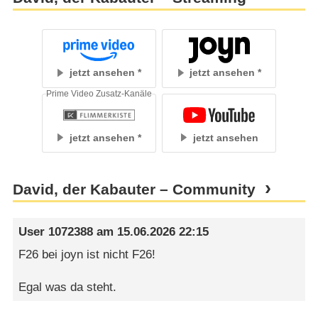
jetzt ansehen
jetzt ansehen
Prime Video Zusatz-Kanäle
jetzt ansehen
jetzt ansehen
David, der Kabauter – Community
User 1072388
am
15.06.2026 22:15
F26 bei joyn ist nicht F26!
Egal was da steht.