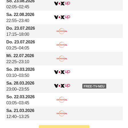
So.
23.08.2026
02:05–02:45
Sa.
22.08.2026
22:55–23:40
Do.
23.07.2026
17:15–18:00
Do.
23.07.2026
03:25–04:05
Mi.
22.07.2026
22:25–23:10
So.
29.03.2026
03:10–03:50
Sa.
28.03.2026
FREE-TV-NEU
23:00–23:55
So.
22.03.2026
03:05–03:45
Sa.
21.03.2026
12:40–13:25