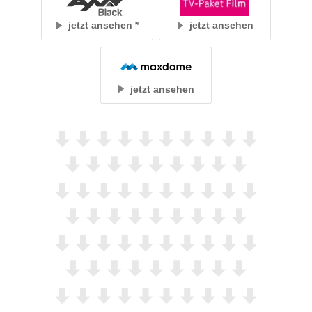
jetzt ansehen
jetzt ansehen
jetzt ansehen