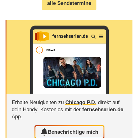
alle Sendetermine
Erhalte Neuigkeiten zu
Chicago P.D.
direkt auf
dein Handy.
Kostenlos mit der
fernsehserien.de
App.
Benachrichtige mich