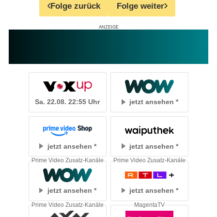
Folge zurück
Folge weiter
Sa. 22.08. 22:55 Uhr
jetzt ansehen
jetzt ansehen
jetzt ansehen
Prime Video Zusatz-Kanäle
Prime Video Zusatz-Kanäle
jetzt ansehen
jetzt ansehen
Prime Video Zusatz-Kanäle
MagentaTV