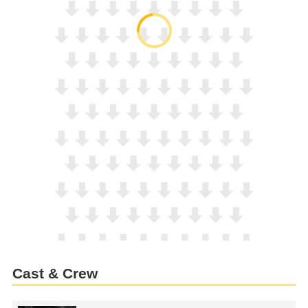
Cast & Crew