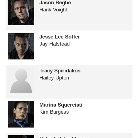
Jason Beghe
Hank Voight
Jesse Lee Soffer
Jay Halstead
Tracy Spiridakos
Hailey Upton
Marina Squerciati
Kim Burgess