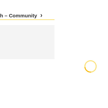
ch – Community