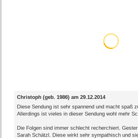
Christoph
(geb. 1986) am
29.12.2014
Diese Sendung ist sehr spannend und macht spaß 
Allerdings ist vieles in dieser Sendung wohl mehr Sc
Die Folgen sind immer schlecht recherchiert. Gester
Sarah Schätzl. Diese wirkt sehr sympathisch und sie