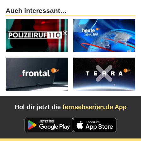
Auch interessant…
Hol dir jetzt die
fernsehserien.de App