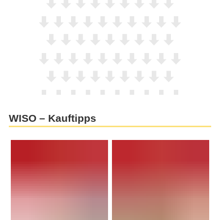
WISO – Kauftipps