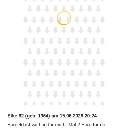
Elke 62
(geb. 1964) am
15.06.2026 20:24
Bargeld ist wichtig für mich. Mal 2 Euro für die