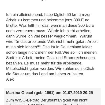
Ich bin alleinstehend, habe täglich 50 km um zur
Arbeit zu kommen und bekomme jetzt 300 Euro
Brutto. Was hilft mir das, wen man diese 300 Euro
noch versteuern muss. Würde ich nicht arbeiten,
dann würde ich viel besser wegkommen. Warum
wird für das arbeitende Volk nicht mehr getan. Arbeit
muss sich lohnen!!!! Das ist in Deuschland leider
schon lange nicht mehr der Fall.Wie soll ich meinen
Sprit zur Arbeit, meine Gas- und Stromrechnungen
bezahlen. Es muss mehr für die arbeitende
Mittelschicht getan werden. Wir zahlen schließlich
die Steuer um das Land am Leben zu halten.
Alex
Martina Giesel
(geb. 1961) am
01.07.2019 20:25
Zum WISO-Beitrag Berufsunfähigkeit will nicht