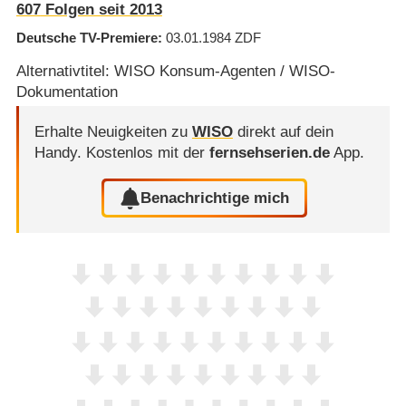
607
Folgen seit 2013
Deutsche TV-Premiere
03.01.1984
ZDF
Alternativtitel: WISO Konsum-Agenten / WISO-
Dokumentation
Erhalte Neuigkeiten zu
WISO
direkt auf dein
Handy.
Kostenlos mit der
fernsehserien.de
App.
Benachrichtige mich