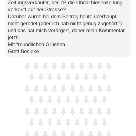
Zeitungsverkäufer, der zB die Obdachlosenzeitung
verkauft auf der Strasse?
Darüber wurde bei dem Beitrag heute überhaupt
nicht geredet (oder ich hab nicht genug zugehört?)
und das hat mich verärgert, daher mein Kommentar
jetzt.
Mit freundlichen Grüssen
Gretl Benicke