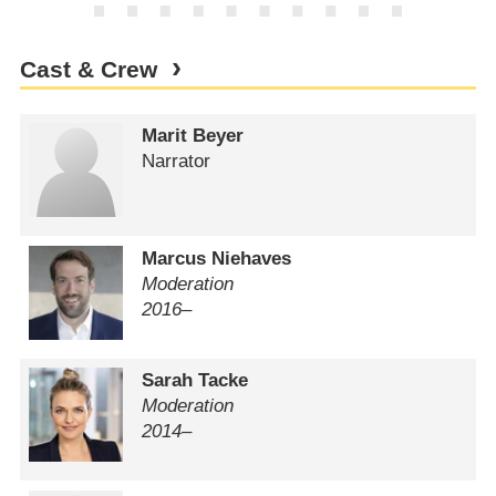
Cast & Crew
Marit Beyer
Narrator
Marcus Niehaves
Moderation
2016–
Sarah Tacke
Moderation
2014–