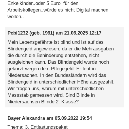
Enkelkinder..oder 5 Euro für den
Arbeitskollegen..würde es nicht Digital machen
wollen..
Pebi1232
(geb. 1961) am
21.06.2025 12:17
Mein Lebensgefährte ist blind und ist auf das
Blindengeld angewiesen, da er die Mehrausgaben
die durch die Behinderung entstehen, nicht
ausgleichen kann. Das Blindengeld wurde noch
gekürzt wegen dem Pflegegeld. Er lebt in
Niedersachen. In den Bundesländern wird das
Blindengeld in unterschiedlicher Höhe ausgezahlt.
Wir fragen uns, warum mit unterschiedlichen
Massstab gemessen wird. Sind Blinde in
Niedersachsen Blinde 2. Klasse?
Bayer Alexandra
am
05.09.2022 19:54
Thema: 3. Entlastungspaket