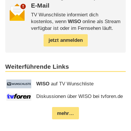
E-Mail
TV Wunschliste informiert dich
kostenlos, wenn
WISO
online als Stream
verfügbar ist oder im Fernsehen läuft.
jetzt anmelden
Weiterführende Links
WISO
auf TV Wunschliste
Diskussionen über WISO bei tvforen.de
mehr…