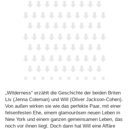
„Wilderness“ erzählt die Geschichte der beiden Briten
Liv (Jenna Coleman) und Will (Oliver Jackson-Cohen).
Von außen wirken sie wie das perfekte Paar, mit einer
felsenfesten Ehe, einem glamourösen neuen Leben in
New York und einem ganzen gemeinsamen Leben, das
noch vor ihnen liegt. Doch dann hat Will eine Affäre