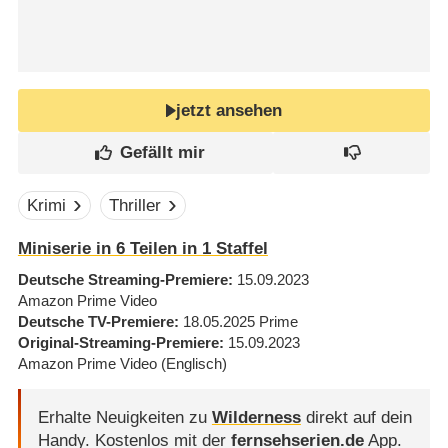
jetzt ansehen
Krimi
Thriller
Miniserie in 6 Teilen in 1 Staffel
Deutsche Streaming-Premiere
15.09.2023
Amazon Prime Video
Deutsche TV-Premiere
18.05.2025
Prime
Original-Streaming-Premiere
15.09.2023
Amazon Prime Video
(Englisch)
Erhalte Neuigkeiten zu
Wilderness
direkt auf dein
Handy.
Kostenlos mit der
fernsehserien.de
App.