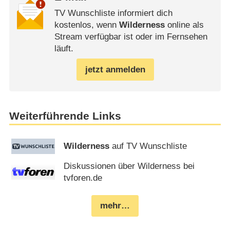
TV Wunschliste informiert dich
kostenlos, wenn
Wilderness
online als
Stream verfügbar ist oder im Fernsehen
läuft.
jetzt anmelden
Weiterführende Links
Wilderness
auf TV Wunschliste
Diskussionen über Wilderness bei
tvforen.de
mehr…