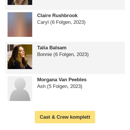
Claire Rushbrook
Caryl
(6 Folgen, 2023)
Talia Balsam
Bonnie
(6 Folgen, 2023)
Morgana Van Peebles
Ash
(5 Folgen, 2023)
Cast & Crew komplett