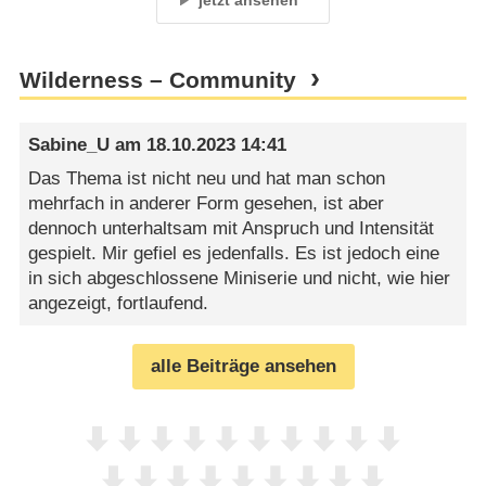
Wilderness – Community
Sabine_U
am
18.10.2023 14:41
Das Thema ist nicht neu und hat man schon
mehrfach in anderer Form gesehen, ist aber
dennoch unterhaltsam mit Anspruch und Intensität
gespielt. Mir gefiel es jedenfalls. Es ist jedoch eine
in sich abgeschlossene Miniserie und nicht, wie hier
angezeigt, fortlaufend.
alle Beiträge ansehen