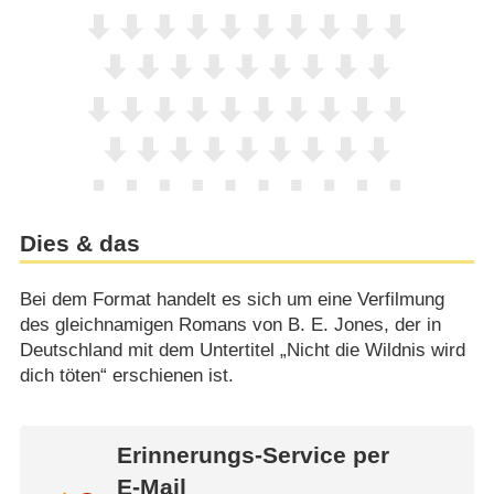
Dies & das
Bei dem Format handelt es sich um eine Verfilmung
des gleichnamigen Romans von B. E. Jones, der in
Deutschland mit dem Untertitel „Nicht die Wildnis wird
dich töten“ erschienen ist.
Erinnerungs-Service per
E-Mail