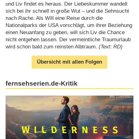
und Liv findet es heraus. Der Liebeskummer wandelt
sich bei ihr schnell in große Wut – und die Sehnsucht
nach Rache. Als Will eine Reise durch die
Nationalparks der USA vorschlägt, um ihrer Beziehung
einen Neuanfang zu geben, will sich Liv die Chance
nicht entgehen lassen. Der vermeintliche Traumurlaub
wird schon bald zum reinsten Albtraum.
(Text: RD)
Übersicht mit allen Folgen
fernsehserien.de-Kritik
Bild: Prime Video