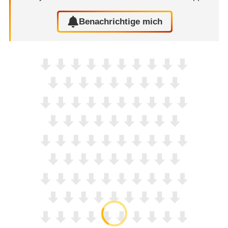
Benachrichtige mich