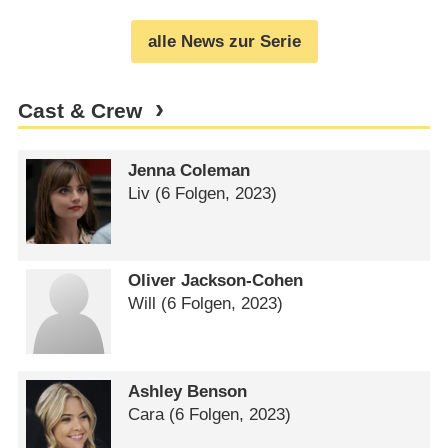
alle News zur Serie
Cast & Crew
Jenna Coleman
Liv
(6 Folgen, 2023)
Oliver Jackson-Cohen
Will
(6 Folgen, 2023)
Ashley Benson
Cara
(6 Folgen, 2023)