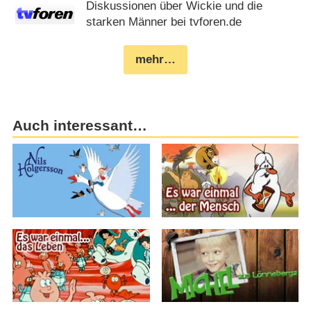
Diskussionen über Wickie und die
starken Männer bei tvforen.de
mehr…
Auch interessant…