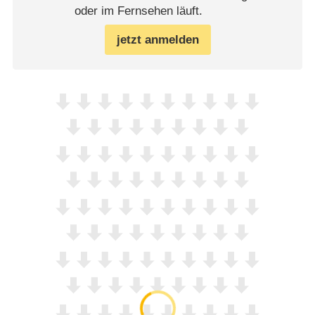
oder im Fernsehen läuft.
jetzt anmelden