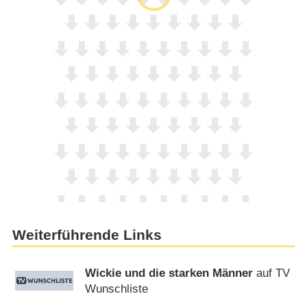
Weiterführende Links
Wickie und die starken Männer
auf TV
Wunschliste