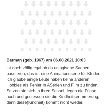
Batman
(geb. 1967) am
06.08.2021 18:03
ist doch völlig egal ob da unlogische Sachen
passieren, das ist eine Animationsserie für KInder,
ich glaube einige Leute haben keine anderen
Hobbies als Fehler in ASerien und Film zu finden.
Setzen sie sich in ihren Sessel, legen die Füsse
hoch und geniessen sie die Kindheitserimmerung,
denn diese(Kindheit) kommt nicht wieder.