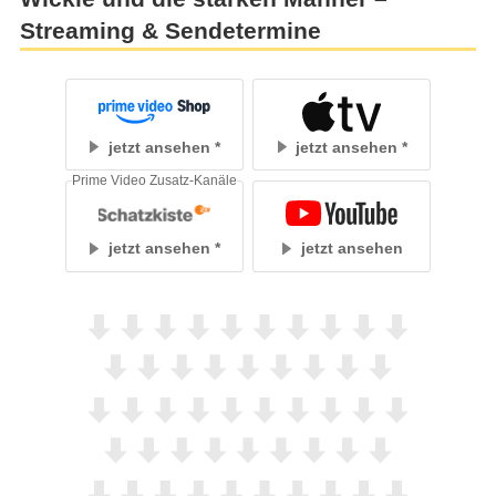
Streaming & Sendetermine
jetzt ansehen
jetzt ansehen
Prime Video Zusatz-Kanäle
jetzt ansehen
jetzt ansehen