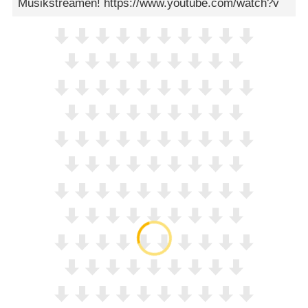
Musikstreamen! https://www.youtube.com/watch?v