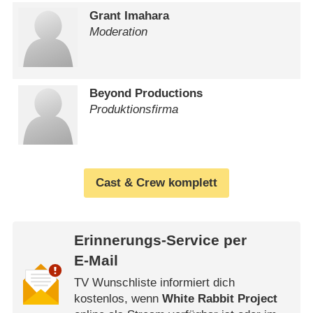
Grant Imahara
Moderation
Beyond Productions
Produktionsfirma
Cast & Crew komplett
Erinnerungs-Service per
E-Mail
TV Wunschliste informiert dich
kostenlos, wenn
White Rabbit Project