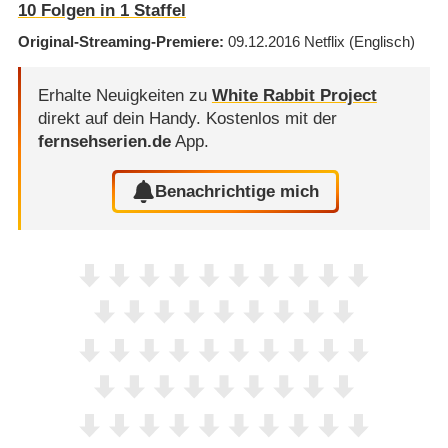
10
Folgen in
1
Staffel
Original-Streaming-Premiere
09.12.2016
Netflix
(Englisch)
Erhalte Neuigkeiten zu
White Rabbit Project
direkt auf dein Handy.
Kostenlos mit der
fernsehserien.de
App.
Benachrichtige mich