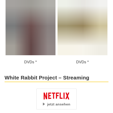
DVDs
DVDs
White Rabbit Project – Streaming
jetzt ansehen