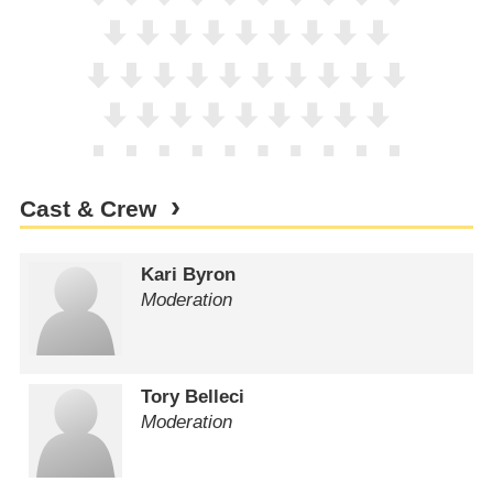
Cast & Crew
Kari Byron
Moderation
Tory Belleci
Moderation