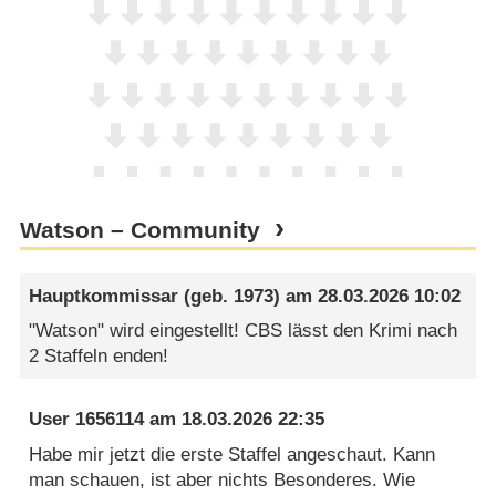
Watson – Community
Hauptkommissar
(geb. 1973) am
28.03.2026 10:02
"Watson" wird eingestellt! CBS lässt den Krimi nach
2 Staffeln enden!
User 1656114
am
18.03.2026 22:35
Habe mir jetzt die erste Staffel angeschaut. Kann
man schauen, ist aber nichts Besonderes. Wie