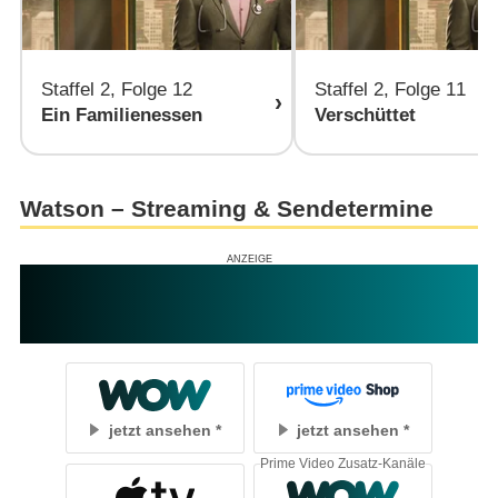
Staffel 2, Folge 12
Staffel 2, Folge 11
Ein Familienessen
Verschüttet
Watson – Streaming & Sendetermine
jetzt ansehen
jetzt ansehen
Prime Video Zusatz-Kanäle