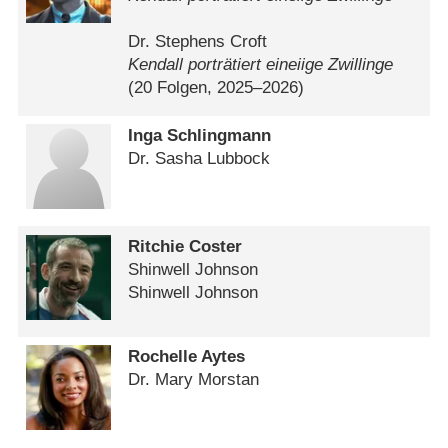
Dr. Stephens Croft
Kendall porträtiert eineiige Zwillinge
(20 Folgen, 2025⁠–⁠2026)
Inga Schlingmann
Dr. Sasha Lubbock
Ritchie Coster
Shinwell Johnson
Shinwell Johnson
Rochelle Aytes
Dr. Mary Morstan