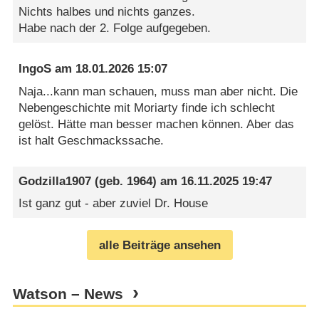
Nichts halbes und nichts ganzes.
Habe nach der 2. Folge aufgegeben.
IngoS
am
18.01.2026 15:07
Naja...kann man schauen, muss man aber nicht. Die
Nebengeschichte mit Moriarty finde ich schlecht
gelöst. Hätte man besser machen können. Aber das
ist halt Geschmackssache.
Godzilla1907
(geb. 1964) am
16.11.2025 19:47
Ist ganz gut - aber zuviel Dr. House
alle Beiträge ansehen
Watson – News