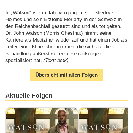
In „Watson“ ist ein Jahr vergangen, seit Sherlock
Holmes und sein Erzfeind Moriarty in der Schweiz in
den Reichenbachfall gestürzt sind und als tot gelten.
Dr. John Watson (Morris Chestnut) nimmt seine
Karriere als Mediziner wieder auf und hat einen Job als
Leiter einer Klinik übernommen, die sich auf die
Behandlung äußerst seltener Erkrankungen
spezialisiert hat.
(Text: bmk)
Übersicht mit allen Folgen
Aktuelle Folgen
Bild: CBS