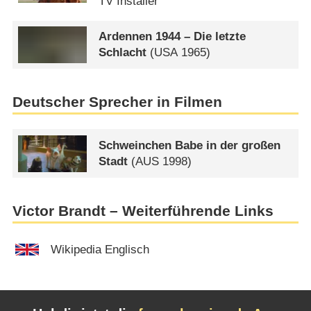
TV Installer
Ardennen 1944 – Die letzte
Schlacht
(
USA
1965)
Deutscher Sprecher in Filmen
Schweinchen Babe in der großen
Stadt
(
AUS
1998)
Victor Brandt – Weiterführende Links
Wikipedia Englisch