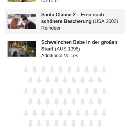
Narrator
Santa Clause 2 – Eine noch
schönere Bescherung
(
USA
2002)
Reindeer
Schweinchen Babe in der großen
Stadt
(
AUS
1998)
Additional Voices