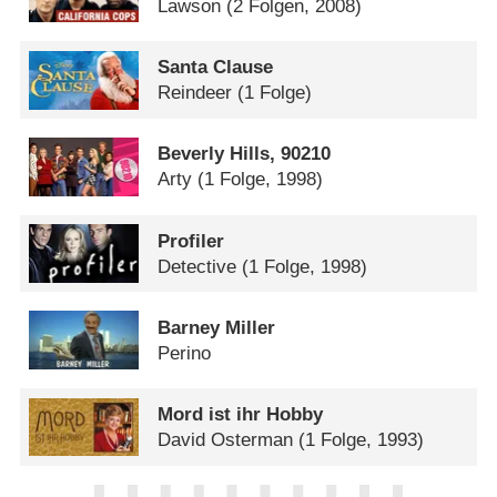
Lawson
(2 Folgen, 2008)
Santa Clause
Reindeer
(1 Folge)
Beverly Hills, 90210
Arty
(1 Folge, 1998)
Profiler
Detective
(1 Folge, 1998)
Barney Miller
Perino
Mord ist ihr Hobby
David Osterman
(1 Folge, 1993)