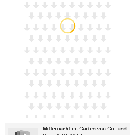
Mitternacht im Garten von Gut und