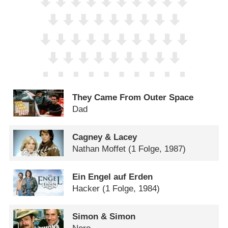
They Came From Outer Space
Dad
Cagney & Lacey
Nathan Moffet
(1 Folge, 1987)
Ein Engel auf Erden
Hacker
(1 Folge, 1984)
Simon & Simon