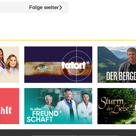
Folge weiter