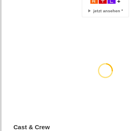
jetzt ansehen
Cast & Crew