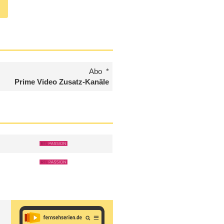
Abo
Prime Video Zusatz-Kanäle