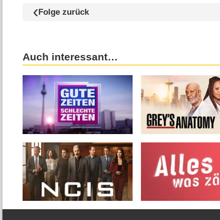
Folge zurück
Auch interessant…