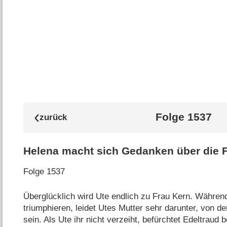
Folge 1537
Helena macht sich Gedanken über die F
Folge 1537
Überglücklich wird Ute endlich zu Frau Kern. Währen
triumphieren, leidet Utes Mutter sehr darunter, von 
sein. Als Ute ihr nicht verzeiht, befürchtet Edeltraud 