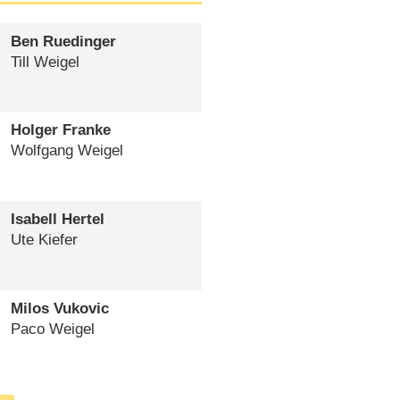
Ben Ruedinger
Till Weigel
Holger Franke
Wolfgang Weigel
Isabell Hertel
Ute Kiefer
Milos Vukovic
Paco Weigel