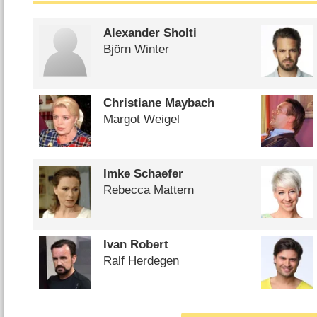
Alexander Sholti
Björn Winter
Christiane Maybach
Margot Weigel
Imke Schaefer
Rebecca Mattern
Ivan Robert
Ralf Herdegen