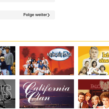
Folge weiter