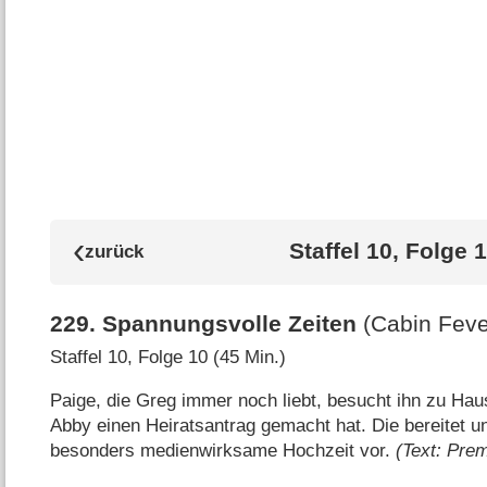
Staffel 10, Folge 
229
.
Spannungsvolle Zeiten
(Cabin Feve
Staffel 10, Folge 10 (45 Min.)
Paige, die Greg immer noch liebt, besucht ihn zu Haus
Abby einen Heiratsantrag gemacht hat. Die bereitet 
besonders medienwirksame Hochzeit vor.
(Text: Prem