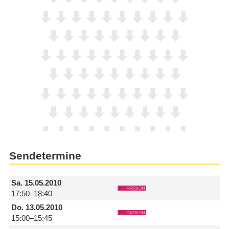
Sendetermine
Sa.
15.05.2010
17:50–18:40
Do.
13.05.2010
15:00–15:45