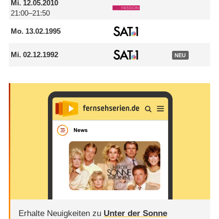
Mi.
12.05.2010
21:00–21:50
Mo.
13.02.1995
Mi.
02.12.1992
NEU
Erhalte Neuigkeiten zu
Unter der Sonne