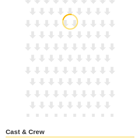
Cast & Crew