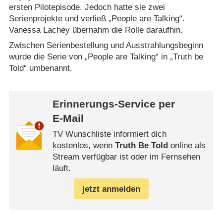
ersten Pilotepisode. Jedoch hatte sie zwei
Serienprojekte und verließ „People are Talking“.
Vanessa Lachey übernahm die Rolle daraufhin.
Zwischen Serienbestellung und Ausstrahlungsbeginn
wurde die Serie von „People are Talking“ in „Truth be
Told“ umbenannt.
Erinnerungs-Service per
E-Mail
TV Wunschliste informiert dich
kostenlos, wenn
Truth Be Told
online als
Stream verfügbar ist oder im Fernsehen
läuft.
jetzt anmelden