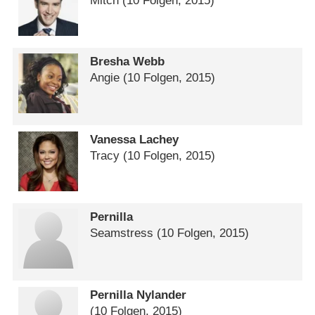
Mitch
(10 Folgen, 2015)
Bresha Webb
Angie
(10 Folgen, 2015)
Vanessa Lachey
Tracy
(10 Folgen, 2015)
Pernilla
Seamstress
(10 Folgen, 2015)
Pernilla Nylander
(10 Folgen, 2015)