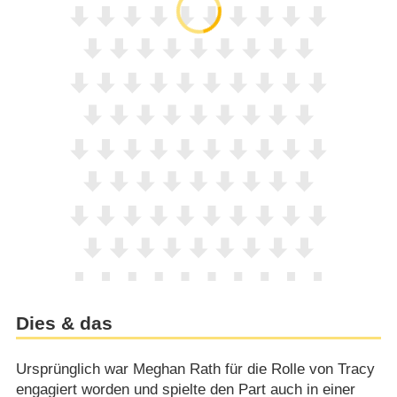
Dies & das
Ursprünglich war Meghan Rath für die Rolle von Tracy
engagiert worden und spielte den Part auch in einer