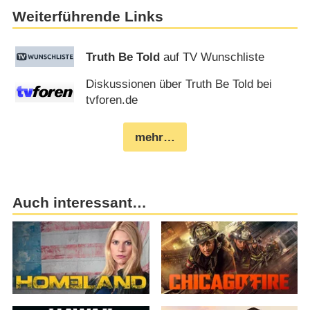
Weiterführende Links
Truth Be Told
auf TV Wunschliste
Diskussionen über Truth Be Told bei
tvforen.de
mehr…
Auch interessant…