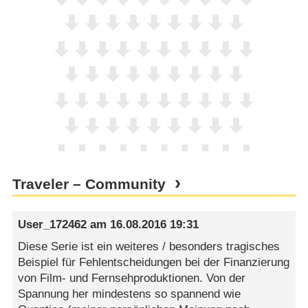
Traveler – Community
User_172462
am
16.08.2016 19:31
Diese Serie ist ein weiteres / besonders tragisches
Beispiel für Fehlentscheidungen bei der Finanzierung
von Film- und Fernsehproduktionen. Von der
Spannung her mindestens so spannend wie