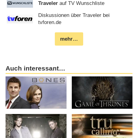
Traveler
auf TV Wunschliste
Diskussionen über Traveler bei
tvforen.de
mehr…
Auch interessant…