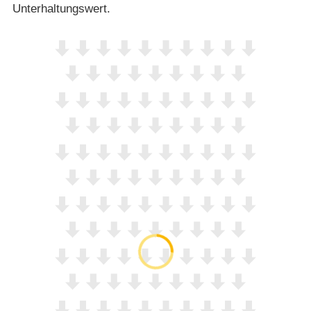
Unterhaltungswert.