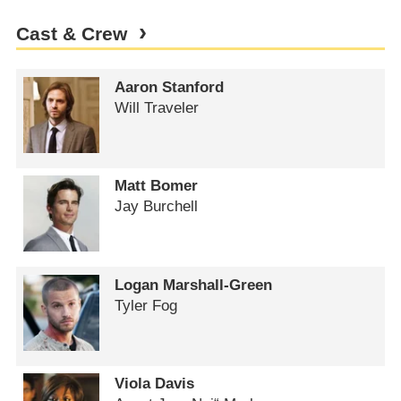
Cast & Crew
Aaron Stanford
Will Traveler
Matt Bomer
Jay Burchell
Logan Marshall-Green
Tyler Fog
Viola Davis