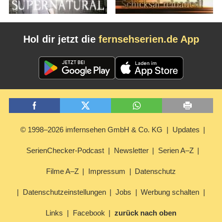
Hol dir jetzt die
fernsehserien.de App
© 1998–2026 imfernsehen GmbH & Co. KG
Updates
SerienChecker-Podcast
Newsletter
Serien A–Z
Filme A–Z
Impressum
Datenschutz
Datenschutzeinstellungen
Jobs
Werbung schalten
Links
Facebook
zurück nach oben