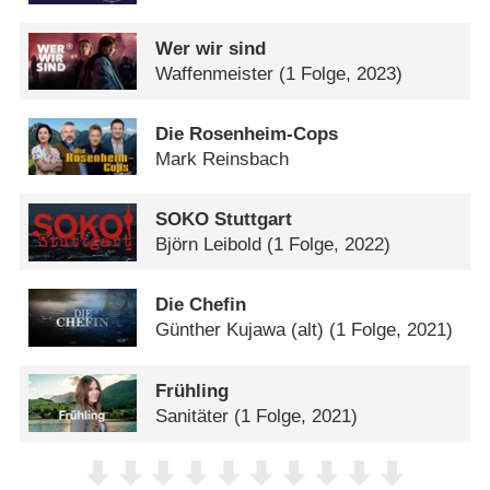
Wer wir sind
Waffenmeister
(1 Folge, 2023)
Die Rosenheim-Cops
Mark Reinsbach
SOKO Stuttgart
Björn Leibold
(1 Folge, 2022)
Die Chefin
Günther Kujawa (alt)
(1 Folge, 2021)
Frühling
Sanitäter
(1 Folge, 2021)