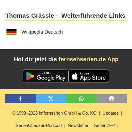
Thomas Grässle – Weiterführende Links
Wikipedia Deutsch
Hol dir jetzt die
fernsehserien.de App
© 1998–2026 imfernsehen GmbH & Co. KG
Updates
SerienChecker-Podcast
Newsletter
Serien A–Z