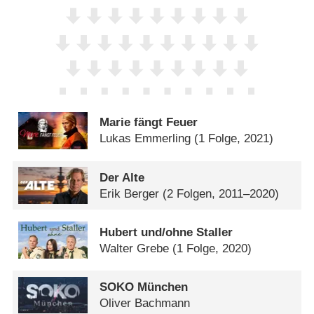
Marie fängt Feuer
Lukas Emmerling
(1 Folge, 2021)
Der Alte
Erik Berger
(2 Folgen, 2011–2020)
Hubert und/​ohne Staller
Walter Grebe
(1 Folge, 2020)
SOKO München
Oliver Bachmann