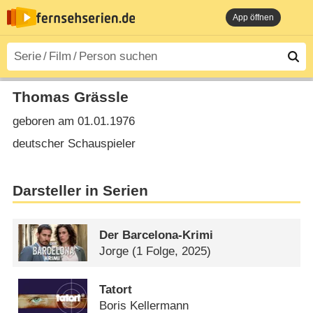
App öffnen
Thomas Grässle
geboren am 01.01.1976
deutscher Schauspieler
Darsteller in Serien
Der Barcelona-Krimi
Jorge
(1 Folge, 2025)
Tatort
Boris Kellermann