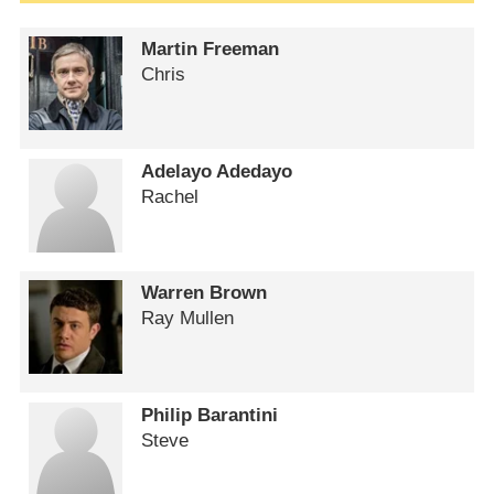
Martin Freeman
Chris
Adelayo Adedayo
Rachel
Warren Brown
Ray Mullen
Philip Barantini
Steve