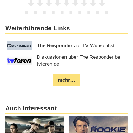
Weiterführende Links
The Responder
auf TV Wunschliste
Diskussionen über The Responder bei
tvforen.de
mehr…
Auch interessant…