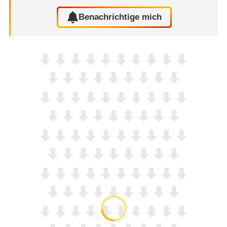
Benachrichtige mich