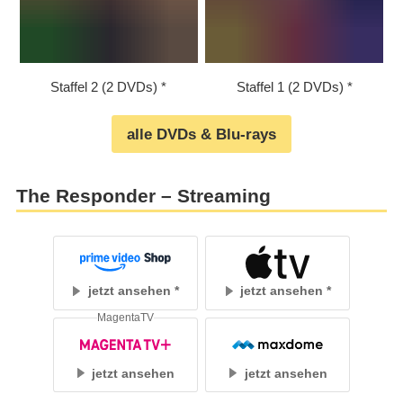
Staffel 2 (2 DVDs)
Staffel 1 (2 DVDs)
alle DVDs & Blu-rays
The Responder – Streaming
jetzt ansehen
jetzt ansehen
MagentaTV
jetzt ansehen
jetzt ansehen