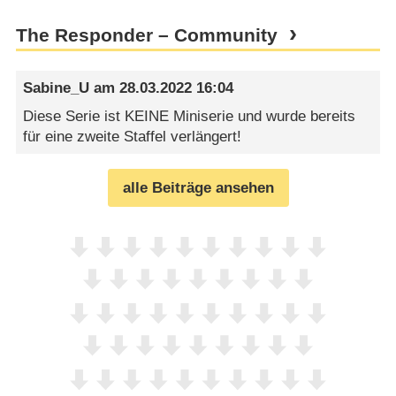
The Responder – Community
Sabine_U
am
28.03.2022 16:04
Diese Serie ist KEINE Miniserie und wurde bereits
für eine zweite Staffel verlängert!
alle Beiträge ansehen