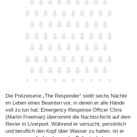
Die Polizeiserie „The Responder“ stellt sechs Nächte
im Leben eines Beamten vor, in denen er alle Hände
voll zu tun hat: Emergency Response Officer Chris
(Martin Freeman) übernimmt die Nachtschicht auf dem
Revier in Liverpool. Während er versucht, persönlich
und beruflich den Kopf über Wasser zu halten, ist er