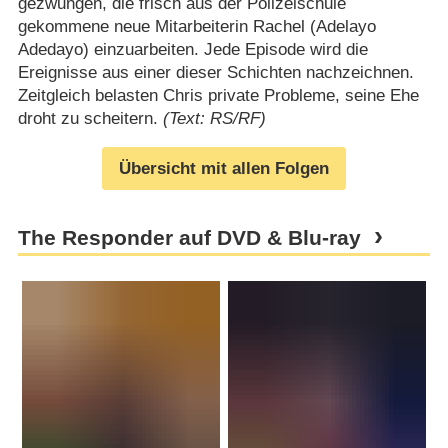
gezwungen, die frisch aus der Polizeischule
gekommene neue Mitarbeiterin Rachel (Adelayo
Adedayo) einzuarbeiten. Jede Episode wird die
Ereignisse aus einer dieser Schichten nachzeichnen.
Zeitgleich belasten Chris private Probleme, seine Ehe
droht zu scheitern.
(Text: RS/RF)
Übersicht mit allen Folgen
The Responder auf DVD & Blu-ray