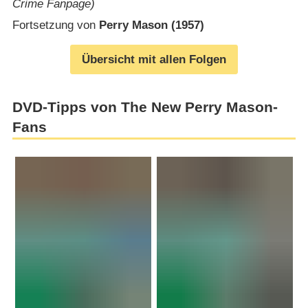
Crime Fanpage)
Fortsetzung von
Perry Mason (1957)
Übersicht mit allen Folgen
DVD-Tipps von The New Perry Mason-
Fans