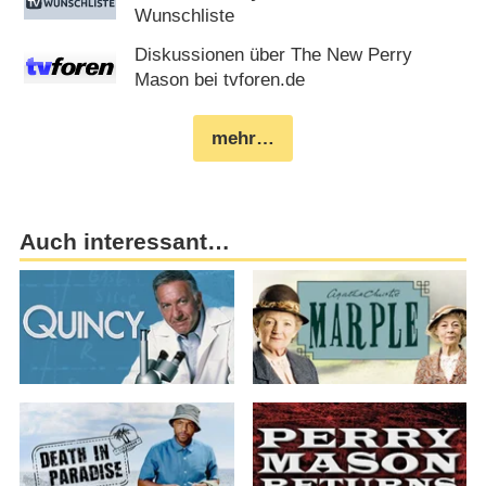
Wunschliste
Diskussionen über The New Perry
Mason bei tvforen.de
mehr…
Auch interessant…