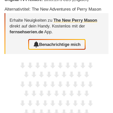
Alternativtitel: The New Adventures of Perry Mason
Erhalte Neuigkeiten zu
The New Perry Mason
direkt auf dein Handy.
Kostenlos mit der
fernsehserien.de
App.
Benachrichtige mich