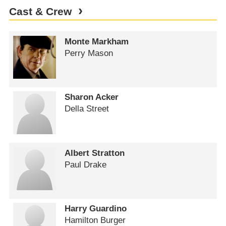
Cast & Crew
Monte Markham
Perry Mason
Sharon Acker
Della Street
Albert Stratton
Paul Drake
Harry Guardino
Hamilton Burger