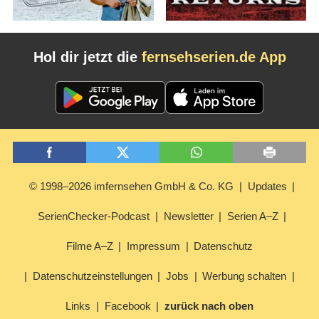
Hol dir jetzt die
fernsehserien.de App
© 1998–2026 imfernsehen GmbH & Co. KG
Updates
SerienChecker-Podcast
Newsletter
Serien A–Z
Filme A–Z
Impressum
Datenschutz
Datenschutzeinstellungen
Jobs
Werbung schalten
Links
Facebook
zurück nach oben