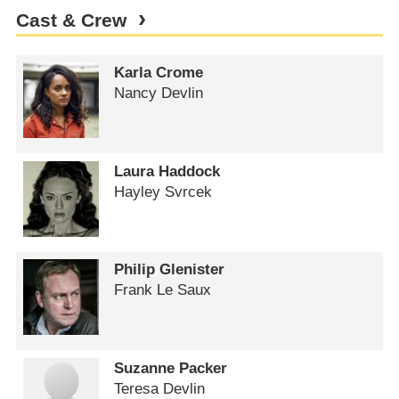
Cast & Crew
Karla Crome
Nancy Devlin
Laura Haddock
Hayley Svrcek
Philip Glenister
Frank Le Saux
Suzanne Packer
Teresa Devlin