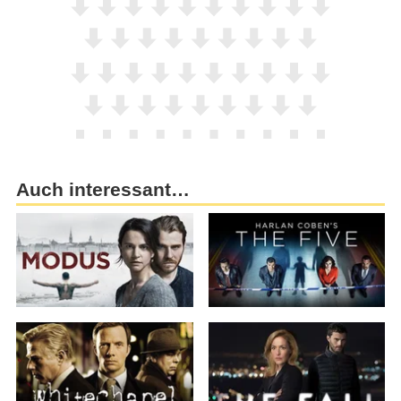
Auch interessant…