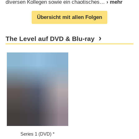
diversen Kollegen sowie ein chaotisches
Übersicht mit allen Folgen
The Level auf DVD & Blu-ray
Series 1 (DVD)