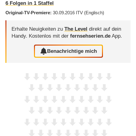
6
Folgen in
1
Staffel
Original-TV-Premiere
30.09.2016
ITV
(Englisch)
Erhalte Neuigkeiten zu
The Level
direkt auf dein
Handy.
Kostenlos mit der
fernsehserien.de
App.
Benachrichtige mich