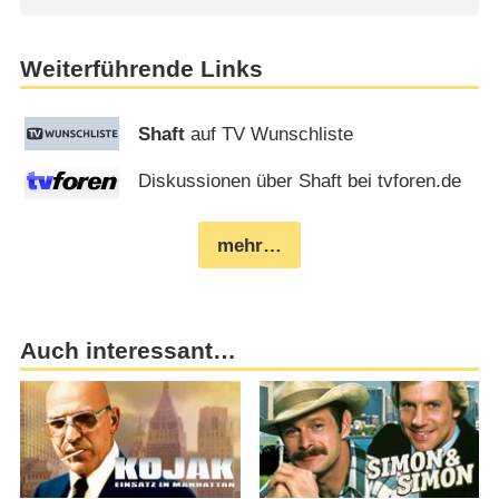
Weiterführende Links
Shaft
auf TV Wunschliste
Diskussionen über Shaft bei tvforen.de
mehr…
Auch interessant…