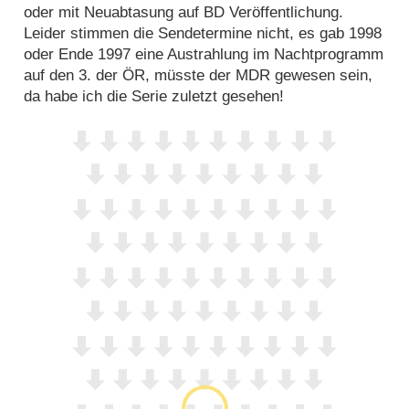
oder mit Neuabtasung auf BD Veröffentlichung.
Leider stimmen die Sendetermine nicht, es gab 1998
oder Ende 1997 eine Austrahlung im Nachtprogramm
auf den 3. der ÖR, müsste der MDR gewesen sein,
da habe ich die Serie zuletzt gesehen!