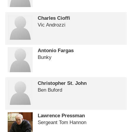
Charles Cioffi
Vic Androzzi
Antonio Fargas
Bunky
Christopher St. John
Ben Buford
Lawrence Pressman
Sergeant Tom Hannon