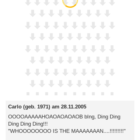
Carlo
(geb. 1971) am
28.11.2005
OOOOAAAAAHOAOAOAOAOB bIng, Ding Ding
Ding Ding Ding!!!
"WHOOOOOOOO IS THE MAAAAAAAN....!!!!!!!!!"