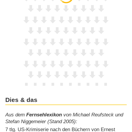
Dies & das
Aus dem
Fernsehlexikon
von Michael Reufsteck und
Stefan Niggemeier (Stand 2005):
7 tlg. US-Krimiserie nach den Büchern von Ernest