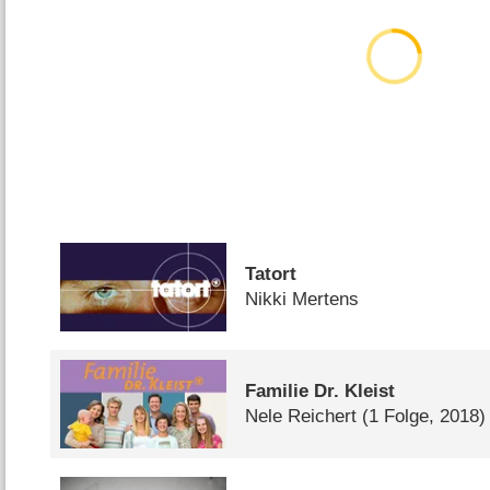
Tatort
Nikki Mertens
Familie Dr. Kleist
Nele Reichert
(1 Folge, 2018)