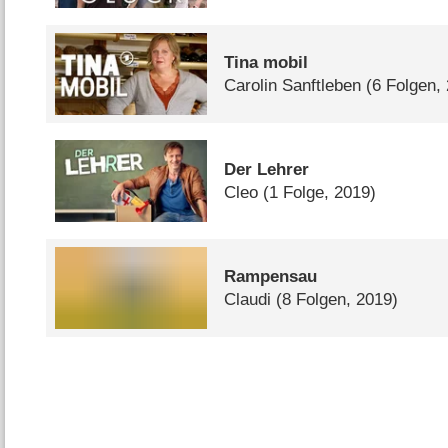
Tina mobil
Carolin Sanftleben
(6 Folgen,
Der Lehrer
Cleo
(1 Folge, 2019)
Rampensau
Claudi
(8 Folgen, 2019)