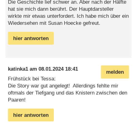
Die Geschichte lief schwer an. Aber nach der Hälfte
hat sie mich dann berührt. Der Hauptdarsteller
wirkte mir etwas unterfordert. Ich habe mich über ein
Wiedersehen mit Susan Hoecke gefreut.
hier antworten
katinka1
am
08.01.2024 18:41
melden
Frühstück bei Tessa:
Die Story war gut angelegt! Allerdings fehlte mir
oftmals der Tiefgang und das Knistern zwischen den
Paaren!
hier antworten