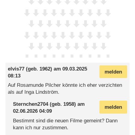
elvis77
(geb. 1962) am
09.03.2025
melden
08:13
Auf Rosamunde Pilcher könnte ich eher verzichten
als auf Inga Lindström.
Sternchen2704
(geb. 1958) am
melden
02.06.2026 04:09
Bestimmt sind die neuen Filme gemeint? Dann
kann ich nur zustimmen.