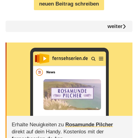
neuen Beitrag schreiben
weiter
Erhalte Neuigkeiten zu
Rosamunde Pilcher
direkt auf dein Handy.
Kostenlos mit der