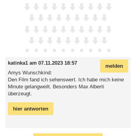
katinka1
am
07.11.2023 18:57
melden
Amys Wunschkind:
Den Film fand ich sehenswert. Ich habe mich keine
Minute gelangweilt. Besonders Max Alberti
überzeugt.
hier antworten