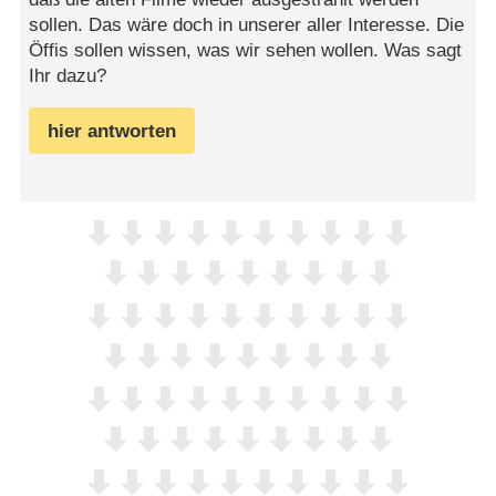
sollen. Das wäre doch in unserer aller Interesse. Die
Öffis sollen wissen, was wir sehen wollen. Was sagt
Ihr dazu?
hier antworten