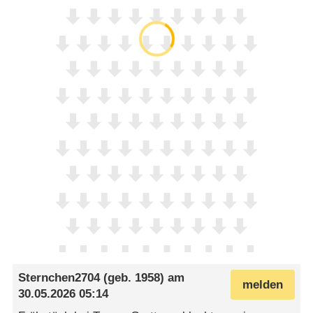
Sternchen2704
(geb. 1958) am
melden
30.05.2026 05:14