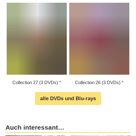
Collection 27 (3 DVDs)
Collection 26 (3 DVDs)
alle DVDs und Blu-rays
Auch interessant…