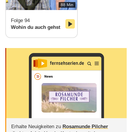
88 Min
Folge 94
Wohin du auch gehst
Erhalte Neuigkeiten zu
Rosamunde Pilcher