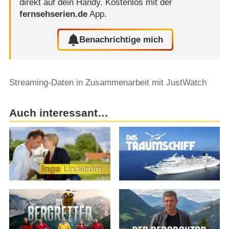
direkt auf dein Handy.
Kostenlos mit der
fernsehserien.de
App.
Benachrichtige mich
Streaming-Daten in Zusammenarbeit mit JustWatch
Auch interessant…