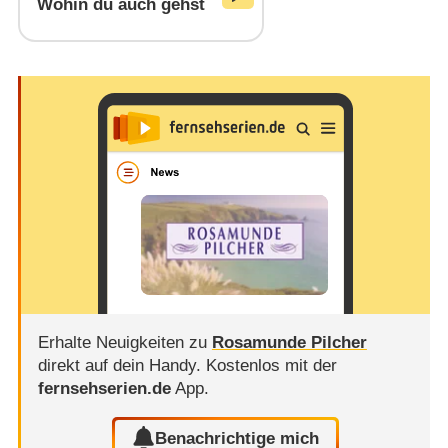
Wohin du auch gehst
Erhalte Neuigkeiten zu
Rosamunde Pilcher
direkt auf dein Handy.
Kostenlos mit der
fernsehserien.de
App.
Benachrichtige mich