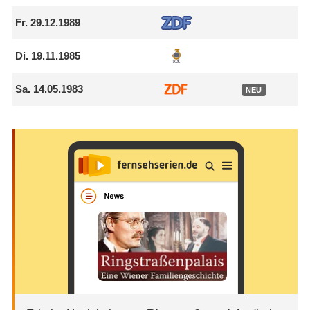
Fr.
29.12.1989
Di.
19.11.1985
Sa.
14.05.1983
NEU