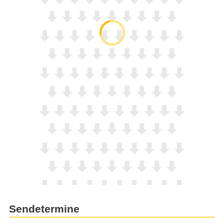
Sendetermine