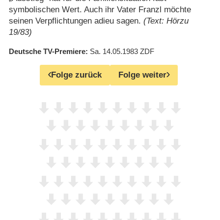
symbolischen Wert. Auch ihr Vater Franzl möchte
seinen Verpflichtungen adieu sagen.
(Text: Hörzu
19/83)
Deutsche TV-Premiere
Sa. 14.05.1983
ZDF
Folge zurück
Folge weiter