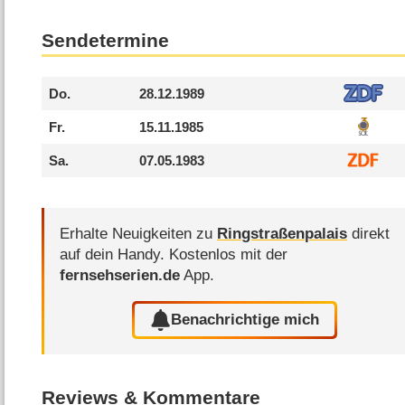
Sendetermine
Do.
28.12.1989
Fr.
15.11.1985
Sa.
07.05.1983
Erhalte Neuigkeiten zu
Ringstraßenpalais
direkt
auf dein Handy.
Kostenlos mit der
fernsehserien.de
App.
Benachrichtige mich
Reviews & Kommentare