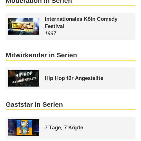
Moderation in Serien
Internationales Köln Comedy
Festival
1997
Mitwirkender in Serien
Hip Hop für Angestellte
Gaststar in Serien
7 Tage, 7 Köpfe