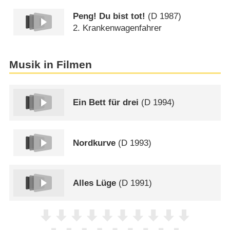
Peng! Du bist tot!
(
D
1987)
2. Krankenwagenfahrer
Musik in Filmen
Ein Bett für drei
(
D
1994)
Nordkurve
(
D
1993)
Alles Lüge
(
D
1991)