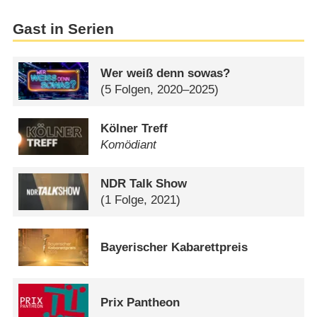
Gast in Serien
Wer weiß denn sowas?
(5 Folgen, 2020–2025)
Kölner Treff
Komödiant
NDR Talk Show
(1 Folge, 2021)
Bayerischer Kabarettpreis
Prix Pantheon