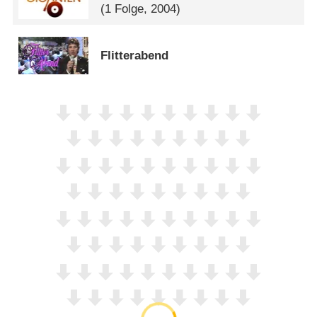
(1 Folge, 2004)
Flitterabend