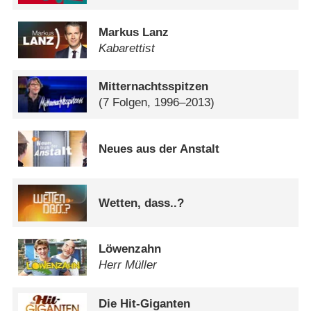
Markus Lanz
Kabarettist
Mitternachtsspitzen
(7 Folgen, 1996–2013)
Neues aus der Anstalt
Wetten, dass..?
Löwenzahn
Herr Müller
Die Hit-Giganten