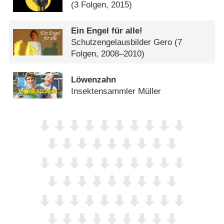
(3 Folgen, 2015)
Ein Engel für alle!
Schutzengelausbilder Gero
(7
Folgen, 2008–2010)
Löwenzahn
Insektensammler Müller