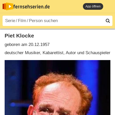
App öffnen
Piet Klocke
geboren am 20.12.1957
deutscher Musiker, Kabarettist, Autor und Schauspieler