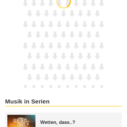
Musik in Serien
Wetten, dass..?