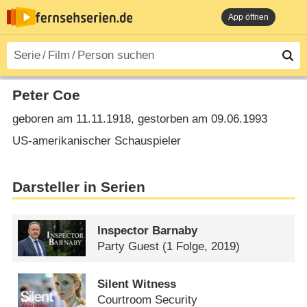
App öffnen
Peter Coe
geboren am 11.11.1918, gestorben am 09.06.1993
US-amerikanischer Schauspieler
Darsteller in Serien
Inspector Barnaby
Party Guest
(1 Folge, 2019)
Silent Witness
Courtroom Security