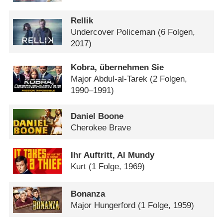
Rellik
Undercover Policeman
(6 Folgen,
2017)
Kobra, übernehmen Sie
Major Abdul-al-Tarek
(2 Folgen,
1990–1991)
Daniel Boone
Cherokee Brave
Ihr Auftritt, Al Mundy
Kurt
(1 Folge, 1969)
Bonanza
Major Hungerford
(1 Folge, 1959)