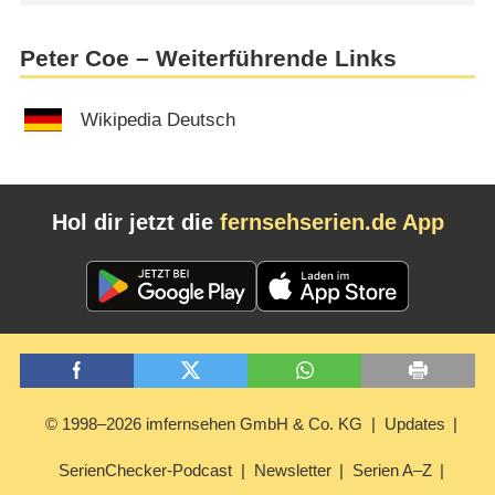
Peter Coe – Weiterführende Links
Wikipedia Deutsch
Hol dir jetzt die
fernsehserien.de App
© 1998–2026 imfernsehen GmbH & Co. KG
Updates
SerienChecker-Podcast
Newsletter
Serien A–Z