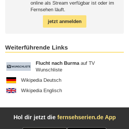
online als Stream verfügbar ist oder im
Fernsehen läuft.
jetzt anmelden
Weiterführende Links
Flucht nach Burma
auf TV
Wunschliste
Wikipedia Deutsch
Wikipedia Englisch
Hol dir jetzt die
fernsehserien.de App