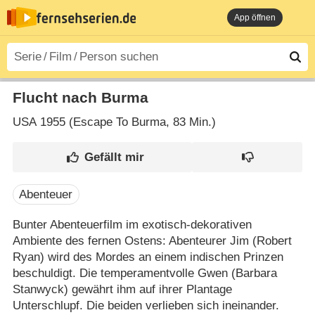
App öffnen
Flucht nach Burma
USA
1955 (Escape To Burma‎, 83 Min.)
Abenteuer
Bunter Abenteuerfilm im exotisch-dekorativen
Ambiente des fernen Ostens: Abenteurer Jim (Robert
Ryan) wird des Mordes an einem indischen Prinzen
beschuldigt. Die temperamentvolle Gwen (Barbara
Stanwyck) gewährt ihm auf ihrer Plantage
Unterschlupf. Die beiden verlieben sich ineinander.