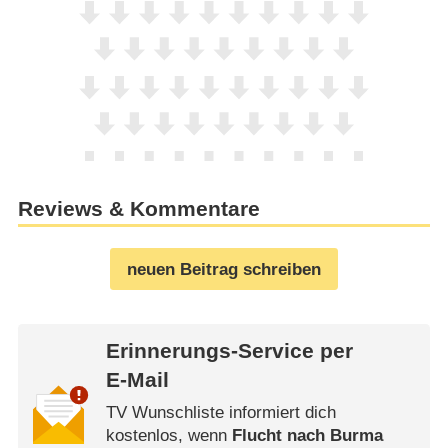
Reviews & Kommentare
neuen Beitrag schreiben
Erinnerungs-Service per
E-Mail
TV Wunschliste informiert dich
kostenlos, wenn
Flucht nach Burma